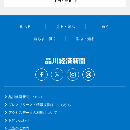
もっと見る
食べる
見る・遊ぶ
買う
暮らす・働く
学ぶ・知る
品川経済新聞について
プレスリリース・情報提供はこちらから
アクセスデータの利用について
お問い合わせ
広告のご案内