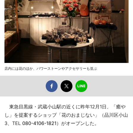
店内には花のほか、パワーストーンやアクセサリーも並ぶ
東急目黒線・武蔵小山駅の近くに昨年12月1日、「癒や
し」を提案するショップ「花のおまじない」（品川区小山
3、TEL
080-4106-1821
）がオープンした。