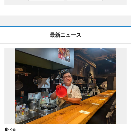
最新ニュース
食べる