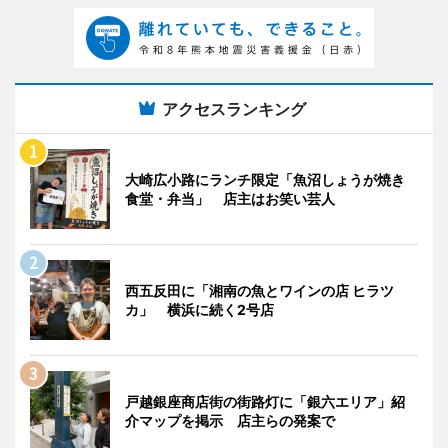
アクセスランキング
大崎広小路にランチ限定「魚沼しょうが焼き
食堂・弁当」 店主はお笑い芸人
西五反田に「湘南の魚とワインの店 ヒラツ
カ」 横浜に続く2号店
戸越銀座商店街の街路灯に「銀六エリア」紹
介マップを掲示 店主らの発案で