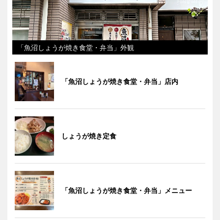
「魚沼しょうが焼き食堂・弁当」外観
「魚沼しょうが焼き食堂・弁当」店内
しょうが焼き定食
「魚沼しょうが焼き食堂・弁当」メニュー