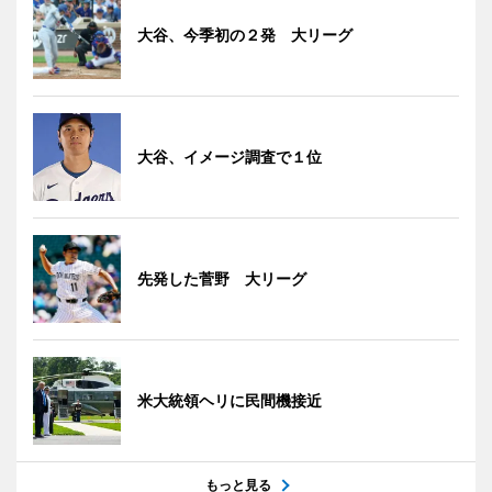
大谷、今季初の２発 大リーグ
大谷、イメージ調査で１位
先発した菅野 大リーグ
米大統領ヘリに民間機接近
もっと見る