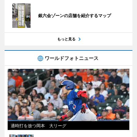
銀六会ゾーンの店舗を紹介するマップ
もっと見る
ワールドフォトニュース
適時打を放つ岡本 大リーグ