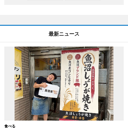
最新ニュース
食べる