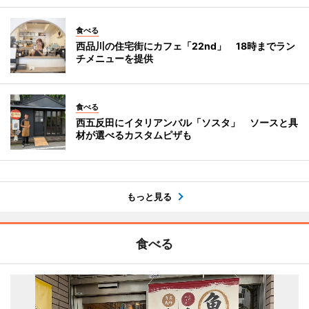
食べる
西品川の住宅街にカフェ「22nd」 18時までラン
チメニューを提供
食べる
西五反田にイタリアンバル「ソスタ」 ソースと具
材が選べるカスタムピザも
もっと見る
食べる