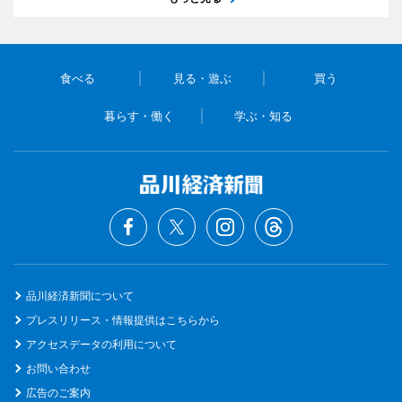
食べる
見る・遊ぶ
買う
暮らす・働く
学ぶ・知る
品川経済新聞について
プレスリリース・情報提供はこちらから
アクセスデータの利用について
お問い合わせ
広告のご案内