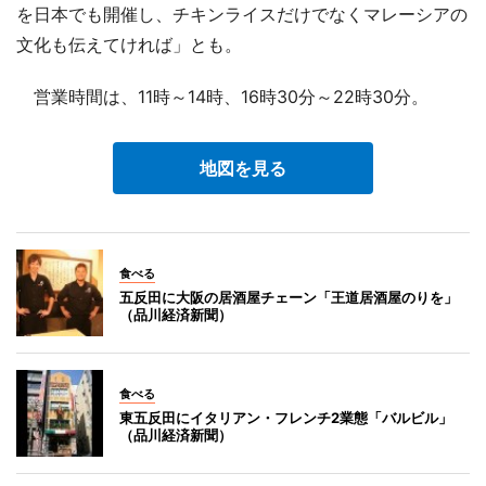
を日本でも開催し、チキンライスだけでなくマレーシアの
文化も伝えてければ」とも。
営業時間は、11時～14時、16時30分～22時30分。
地図を見る
食べる
五反田に大阪の居酒屋チェーン「王道居酒屋のりを」
（品川経済新聞）
食べる
東五反田にイタリアン・フレンチ2業態「バルビル」
（品川経済新聞）