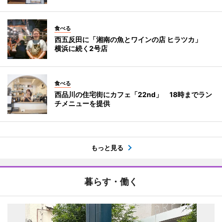
食べる
西五反田に「湘南の魚とワインの店 ヒラツカ」
横浜に続く2号店
食べる
西品川の住宅街にカフェ「22nd」 18時までラン
チメニューを提供
もっと見る
暮らす・働く