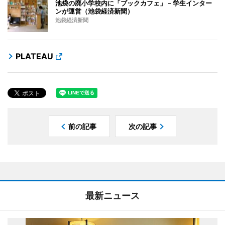
池袋の廃小学校内に「ブックカフェ」－学生インター
ンが運営（池袋経済新聞）
池袋経済新聞
PLATEAU
前の記事
次の記事
最新ニュース