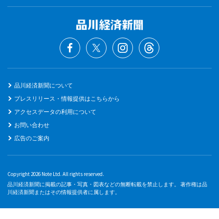
品川経済新聞について
プレスリリース・情報提供はこちらから
アクセスデータの利用について
お問い合わせ
広告のご案内
Copyright 2026 Note Ltd. All rights reserved.
品川経済新聞に掲載の記事・写真・図表などの無断転載を禁止します。 著作権は品
川経済新聞またはその情報提供者に属します。