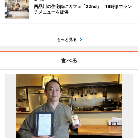
西品川の住宅街にカフェ「22nd」 18時までラン
チメニューを提供
もっと見る
食べる