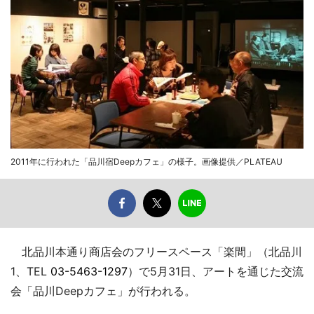
2011年に行われた「品川宿Deepカフェ」の様子。画像提供／PLATEAU
北品川本通り商店会のフリースペース「楽間」（北品川
1、TEL
03-5463-1297
）で5月31日、アートを通じた交流
会「品川Deepカフェ」が行われる。