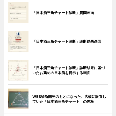
「日本酒三角チャート診断」質問画面
「日本酒三角チャート診断」診断結果画面
「日本酒三角チャート診断」診断結果に基づ
いたお薦めの日本酒を提示する画面
WEB診断開発のもとになった、店頭に設置し
ていた「日本酒三角チャート」の黒板