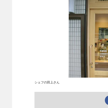
シェフの田上さん