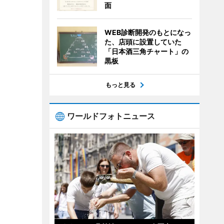
面
WEB診断開発のもとになっ
た、店頭に設置していた
「日本酒三角チャート」の
黒板
もっと見る
ワールドフォトニュース