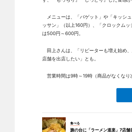
メニューは、「バゲット」や「キッシュロ
ッサン」（以上160円）、「クロックムッ
は500円～600円。
田上さんは、「リピーターも増え始め、
店舗を出店したい」とも。
営業時間は9時～19時（商品がなくなり
食べる
旗の台に「ラーメン道楽」7店舗