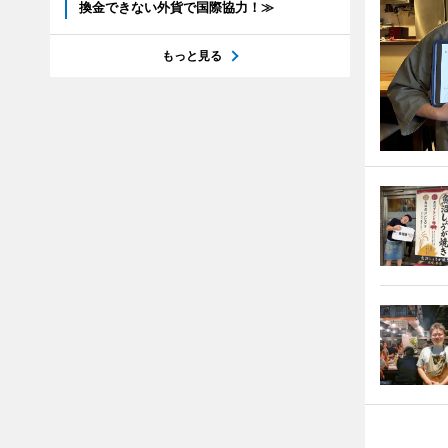
換金できない外貨で国際協力！≫
もっと見る