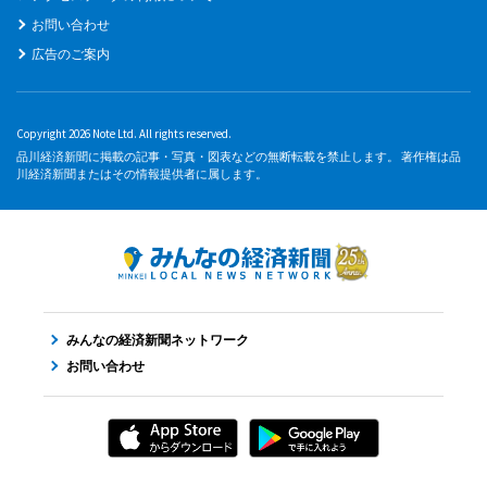
お問い合わせ
広告のご案内
Copyright 2026 Note Ltd. All rights reserved.
品川経済新聞に掲載の記事・写真・図表などの無断転載を禁止します。 著作権は品
川経済新聞またはその情報提供者に属します。
みんなの経済新聞ネットワーク
お問い合わせ