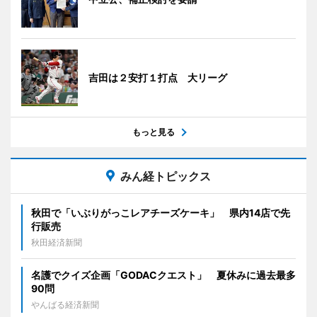
吉田は２安打１打点 大リーグ
もっと見る
みん経トピックス
秋田で「いぶりがっこレアチーズケーキ」 県内14店で先
行販売
秋田経済新聞
名護でクイズ企画「GODACクエスト」 夏休みに過去最多
90問
やんばる経済新聞