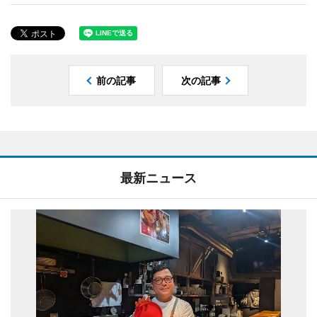
前の記事
次の記事
最新ニュース