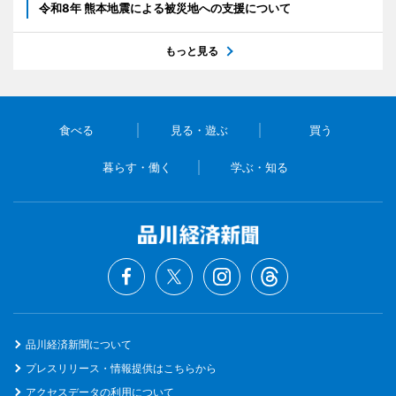
令和8年 熊本地震による被災地への支援について
もっと見る
食べる
見る・遊ぶ
買う
暮らす・働く
学ぶ・知る
品川経済新聞について
プレスリリース・情報提供はこちらから
アクセスデータの利用について