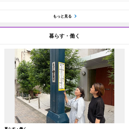
もっと見る
暮らす・働く
暮らす・働く