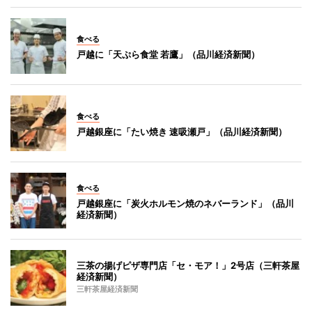
食べる
戸越に「天ぷら食堂 若鷹」（品川経済新聞）
食べる
戸越銀座に「たい焼き 速吸瀬戸」（品川経済新聞）
食べる
戸越銀座に「炭火ホルモン焼のネバーランド」（品川
経済新聞）
三茶の揚げピザ専門店「セ・モア！」2号店（三軒茶屋
経済新聞）
三軒茶屋経済新聞