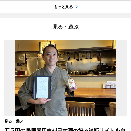
もっと見る
見る・遊ぶ
見る・遊ぶ
五反田の居酒屋店主が日本酒の好み診断サイトを自