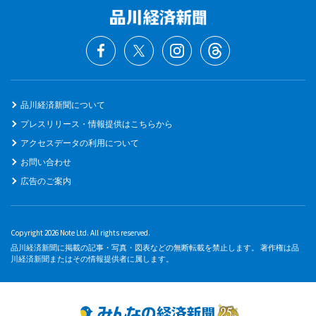
品川経済新聞について
プレスリリース・情報提供はこちらから
アクセスデータの利用について
お問い合わせ
広告のご案内
Copyright 2026 Note Ltd. All rights reserved.
品川経済新聞に掲載の記事・写真・図表などの無断転載を禁止します。 著作権は品
川経済新聞またはその情報提供者に属します。