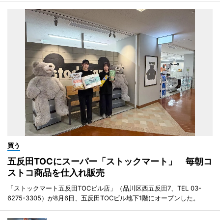
買う
五反田TOCにスーパー「ストックマート」 毎朝コ
ストコ商品を仕入れ販売
「ストックマート五反田TOCビル店」（品川区西五反田7、TEL 03-
6275-3305）が8月6日、五反田TOCビル地下1階にオープンした。