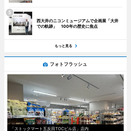
西大井のニコンミュージアムで企画展「大井
での軌跡」 100年の歴史に焦点
もっと見る
フォトフラッシュ
「ストックマート五反田TOCビル店」店内