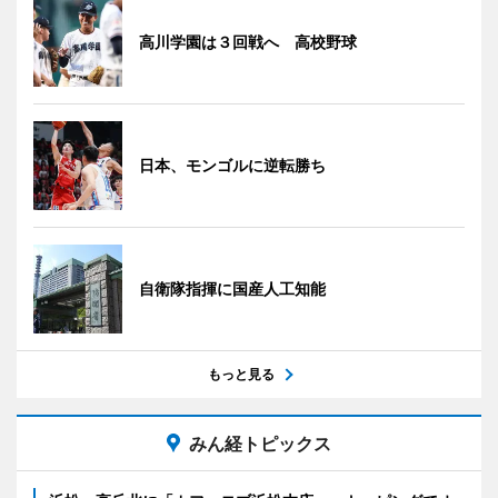
高川学園は３回戦へ 高校野球
日本、モンゴルに逆転勝ち
自衛隊指揮に国産人工知能
もっと見る
みん経トピックス