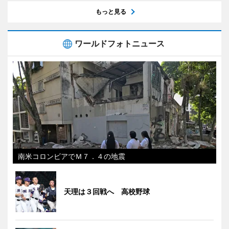
もっと見る
ワールドフォトニュース
南米コロンビアでＭ７．４の地震
天理は３回戦へ 高校野球