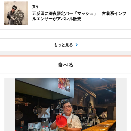
買う
五反田に深夜限定バー「マッシュ」 古着系インフ
ルエンサーがアパレル販売
もっと見る
食べる