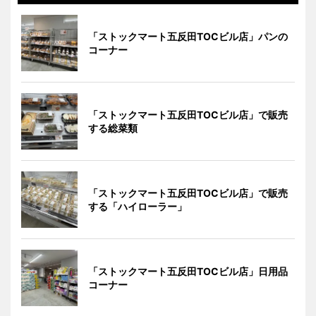
「ストックマート五反田TOCビル店」パンの
コーナー
「ストックマート五反田TOCビル店」で販売
する総菜類
「ストックマート五反田TOCビル店」で販売
する「ハイローラー」
「ストックマート五反田TOCビル店」日用品
コーナー