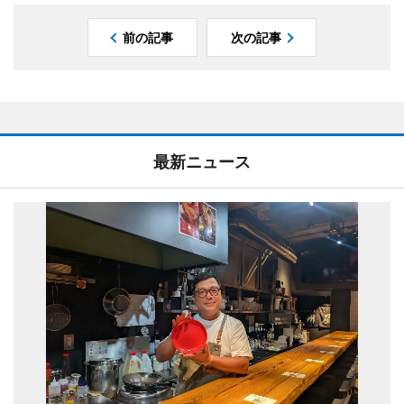
前の記事
次の記事
最新ニュース