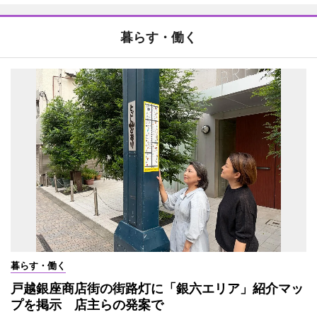
暮らす・働く
暮らす・働く
戸越銀座商店街の街路灯に「銀六エリア」紹介マッ
プを掲示 店主らの発案で