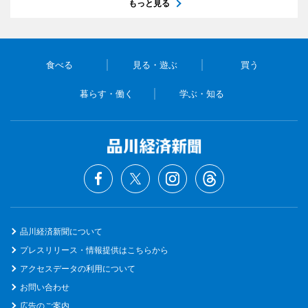
もっと見る
食べる
見る・遊ぶ
買う
暮らす・働く
学ぶ・知る
品川経済新聞について
プレスリリース・情報提供はこちらから
アクセスデータの利用について
お問い合わせ
広告のご案内