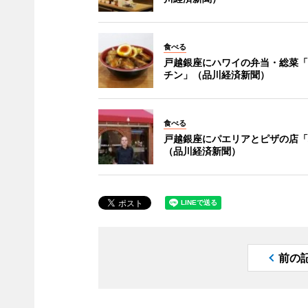
食べる
戸越銀座にハワイの弁当・総菜「
チン」（品川経済新聞）
食べる
戸越銀座にパエリアとピザの店「
（品川経済新聞）
前の