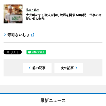
見る・遊ぶ
大井町のすし職人が切り絵展を開催 50年間、仕事の合
間に個人制作
寿司さいしょ
前の記事
次の記事
最新ニュース