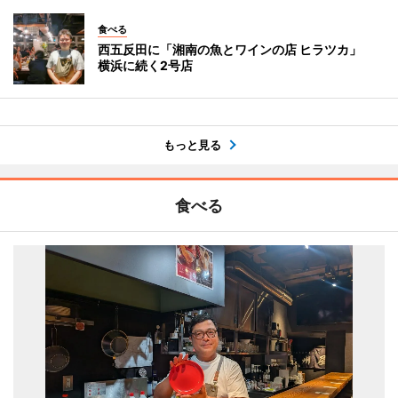
食べる
西五反田に「湘南の魚とワインの店 ヒラツカ」
横浜に続く2号店
もっと見る
食べる