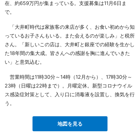
在、約659万円が集まっている。支援募集は11月6日ま
で。
「大井町時代は家族客の来店が多く、お食い初めから知
っているお子さんもいる。また会えるのが楽しみ」と税所
さん。「新しいこの店は、大井町と銀座での経験を生かし
た18年間の集大成。皆さんへの感謝を胸に進んでいきた
い」と意気込む。
営業時間は11時30分～14時（12月から）、17時30分～
23時（日曜は22時まで）。月曜定休。新型コロナウイル
ス感染症対策として、入り口に消毒液を設置し、換気を行
う。
地図を見る