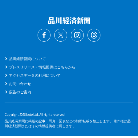
品川経済新聞について
プレスリリース・情報提供はこちらから
アクセスデータの利用について
お問い合わせ
広告のご案内
Copyright 2026 Note Ltd. All rights reserved.
品川経済新聞に掲載の記事・写真・図表などの無断転載を禁止します。 著作権は品
川経済新聞またはその情報提供者に属します。