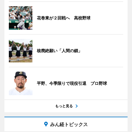
花巻東が２回戦へ 高校野球
核廃絶願い「人間の鎖」
平野、今季限りで現役引退 プロ野球
もっと見る
みん経トピックス