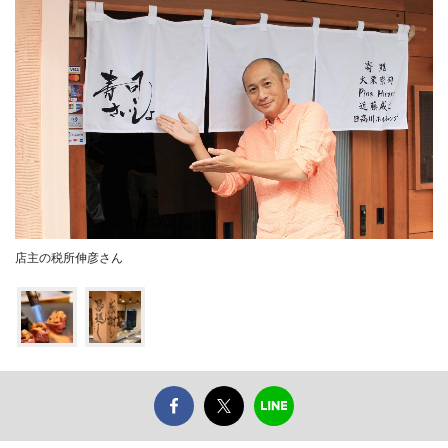
店主の税所伸彦さん