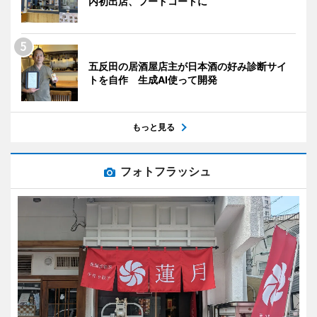
内初出店、フードコートに
五反田の居酒屋店主が日本酒の好み診断サイ
トを自作 生成AI使って開発
もっと見る
フォトフラッシュ