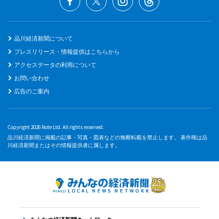
品川経済新聞について
プレスリリース・情報提供はこちらから
アクセスデータの利用について
お問い合わせ
広告のご案内
Copyright 2026 Note Ltd. All rights reserved.
品川経済新聞に掲載の記事・写真・図表などの無断転載を禁止します。 著作権は品
川経済新聞またはその情報提供者に属します。