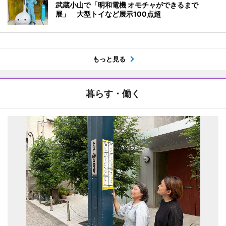
武蔵小山で「明和電機 オモチャができるまで
展」 大型トイなど展示100点超
もっと見る
暮らす・働く