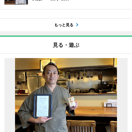
もっと見る
見る・遊ぶ