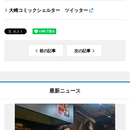
大崎コミックシェルター ツイッター
前の記事
次の記事
最新ニュース