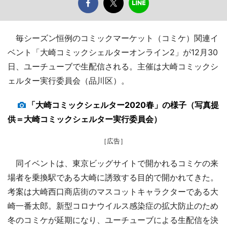
毎シーズン恒例のコミックマーケット（コミケ）関連イ
ベント「大崎コミックシェルターオンライン2」が12月30
日、ユーチューブで生配信される。主催は大崎コミックシ
ェルター実行委員会（品川区）。
「大崎コミックシェルター2020春」の様子（写真提
供＝大崎コミックシェルター実行委員会）
［広告］
同イベントは、東京ビッグサイトで開かれるコミケの来
場者を乗換駅である大崎に誘致する目的で開かれてきた。
考案は大崎西口商店街のマスコットキャラクターである大
崎一番太郎。新型コロナウイルス感染症の拡大防止のため
冬のコミケが延期になり、ユーチューブによる生配信を決