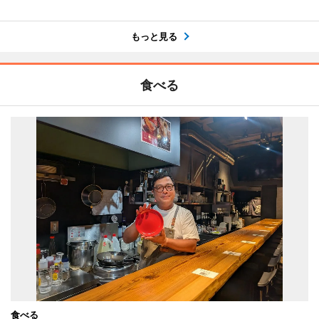
もっと見る
食べる
食べる