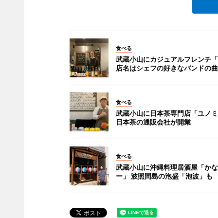
食べる
武蔵小山にカジュアルフレンチ「
店名はシェフの好きなバンドの曲
食べる
武蔵小山に日本茶専門店「ユノミ
日本茶の通販会社が開業
食べる
武蔵小山に沖縄料理居酒屋「かな
ー」 波照間島の泡盛「泡波」も