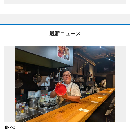
最新ニュース
食べる