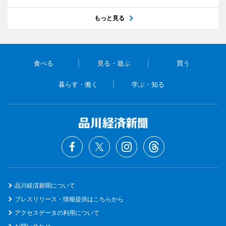
もっと見る
食べる
見る・遊ぶ
買う
暮らす・働く
学ぶ・知る
品川経済新聞について
プレスリリース・情報提供はこちらから
アクセスデータの利用について