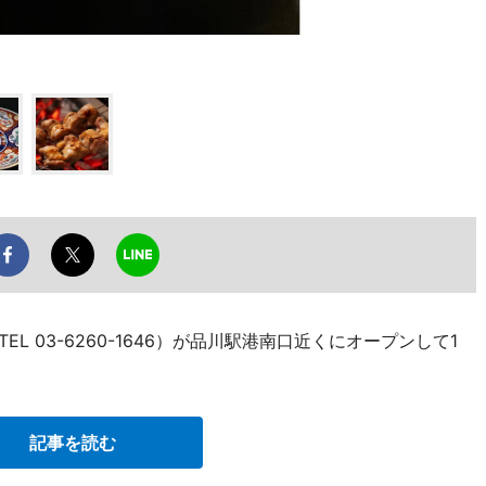
L 03-6260-1646）が品川駅港南口近くにオープンして1
記事を読む