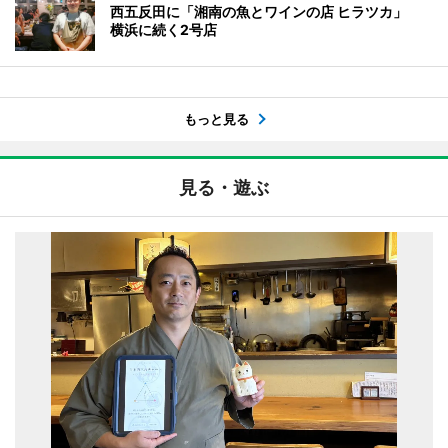
西五反田に「湘南の魚とワインの店 ヒラツカ」
横浜に続く2号店
もっと見る
見る・遊ぶ