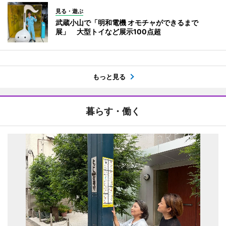
見る・遊ぶ
武蔵小山で「明和電機 オモチャができるまで
展」 大型トイなど展示100点超
もっと見る
暮らす・働く