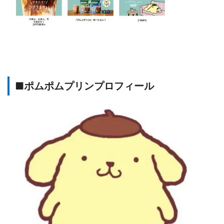
■ポムポムプリンプロフィール