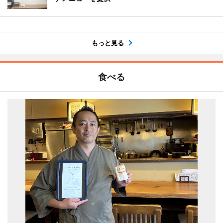
もっと見る
食べる