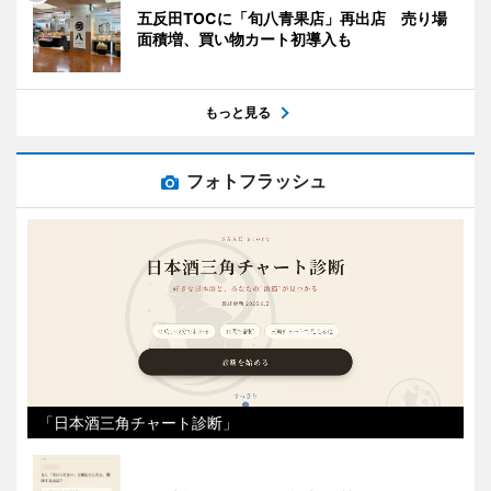
五反田TOCに「旬八青果店」再出店 売り場
面積増、買い物カート初導入も
もっと見る
フォトフラッシュ
「日本酒三角チャート診断」