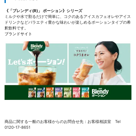
《「ブレンディ(R)」 ポーション》シリーズ
ミルクや水で割るだけで簡単に、コクのあるアイスカフェオレやアイス
ドリンクなどバラエティ豊かな味わいが楽しめるポーションタイプの希
釈飲料です。
ブランドサイト
商品に関する一般のお客様からのお問合せ先：お客様相談室 Tel
0120-17-8651