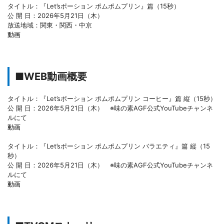
タイトル：『Let’sポーション ポムポムプリン』篇（15秒）
公 開 日：2026年5月21日（木）
放送地域：関東・関西・中京
動画
■WEB動画概要
タイトル：『Let’sポーション ポムポムプリン コーヒー』篇 縦（15秒）
公 開 日：2026年5月21日（木） ※味の素AGF公式YouTubeチャンネ
ルにて
動画
タイトル：『Let’sポーション ポムポムプリン バラエティ』篇 縦（15
秒）
公 開 日：2026年5月21日（木） ※味の素AGF公式YouTubeチャンネ
ルにて
動画