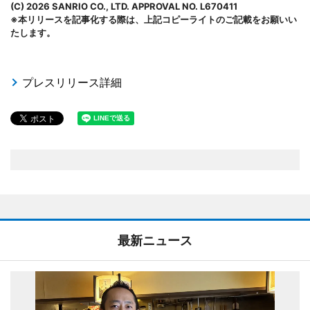
(C) 2026 SANRIO CO., LTD. APPROVAL NO. L670411
※本リリースを記事化する際は、上記コピーライトのご記載をお願いい
たします。
プレスリリース詳細
最新ニュース