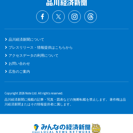
品川経済新聞について
プレスリリース・情報提供はこちらから
アクセスデータの利用について
お問い合わせ
広告のご案内
Copyright 2026 Note Ltd. All rights reserved.
品川経済新聞に掲載の記事・写真・図表などの無断転載を禁止します。 著作権は品
川経済新聞またはその情報提供者に属します。