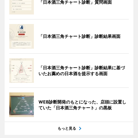
「日本酒三角チャート診断」質問画面
「日本酒三角チャート診断」診断結果画面
「日本酒三角チャート診断」診断結果に基づ
いたお薦めの日本酒を提示する画面
WEB診断開発のもとになった、店頭に設置し
ていた「日本酒三角チャート」の黒板
もっと見る