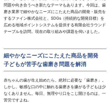
問題や向き合うべき新たなテーマもあります。今回は、歯
磨き業界で細やかなニーズにこたえた商品の開発・販売を
するファイン株式会社と、SDGs（持続的な開発目標）を
広める地域ポイントシステムを提供する有限会社ラウンド
テーブルを訪問。現在の取り組みや課題を伺いました。
細やかなニーズにこたえた商品を開発
子どもが苦手な歯磨き問題を解消
赤ちゃんの歯が生え始めたら、絶対に必要な「歯磨き」。
しかし、敏感な口の中に触れる歯磨きを嫌がる子どもは少
なくありません。毎日、無理やり口をこじ開けるのは、一
苦労ですよね。