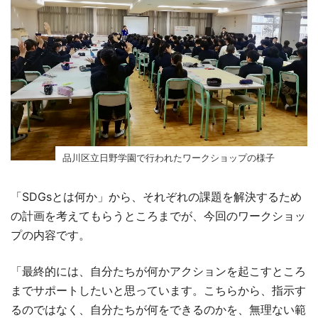
品川区立日野学園で行われたワークショップの様子
「SDGsとは何か」から、それぞれの課題を解決するため
の計画を考えてもらうところまでが、今回のワークショッ
プの内容です。
「最終的には、自分たちが何かアクションを起こすところ
までサポートしたいと思っています。こちらから、指示す
るのではなく、自分たちが何をできるのかを、無理ない範