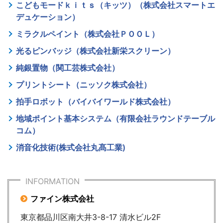
こどもモードｋｉｔｓ（キッツ）（株式会社スマートエ
デュケーション）
ミラクルペイント（株式会社ＰＯＯＬ）
光るピンバッジ（株式会社新栄スクリーン）
純銀置物（関工芸株式会社）
プリントシート（ニッソク株式会社）
拍手ロボット（バイバイワールド株式会社）
地域ポイント基本システム（有限会社ラウンドテーブル
コム）
消音化技術(株式会社丸髙工業)
INFORMATION
ファイン株式会社
東京都品川区南大井3-8-17 清水ビル2F