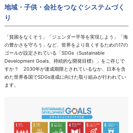
地域・子供・会社をつなぐシステムづく
り
「貧困をなくそう」「ジェンダー平等を実現しよう」「海
の豊かさを守ろう」など、世界をより良くするための17の
ゴールが設定されている「SDGs（Sustainable
Development Goals、持続的な開発目標）」をご存じで
すか？ 2030年が達成期限とされているなか、日本を含
めた世界各国でSDGs達成に向けた取り組みが行われてい
ます。