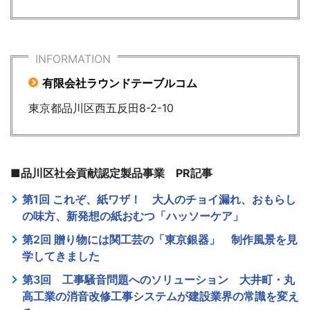
INFORMATION
有限会社ラウンドテーブルコム
東京都品川区西五反田8-2-10
■品川区社会貢献認定製品事業 PR記事
第1回 これぞ、紙ワザ！ 大人のチョイ漏れ、おもらし
の味方、新発想の紙おむつ「ハッソーケア」
第2回 贈り物には関工芸の「東京銀器」 制作風景を見
学してきました
第3回 工事騒音問題へのソリューション 大井町・丸
高工業の消音改修工事システムが建設業界の常識を変え