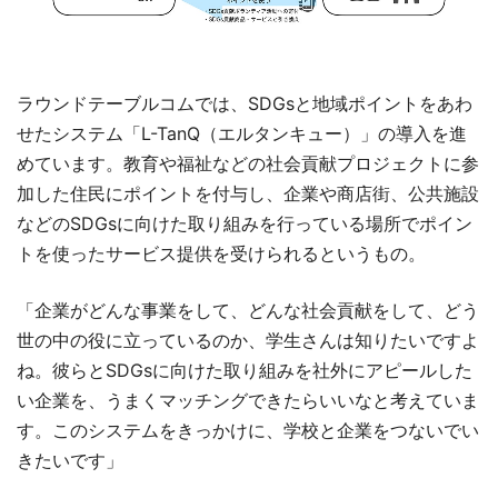
ラウンドテーブルコムでは、SDGsと地域ポイントをあわ
せたシステム「L-TanQ（エルタンキュー）」の導入を進
めています。教育や福祉などの社会貢献プロジェクトに参
加した住民にポイントを付与し、企業や商店街、公共施設
などのSDGsに向けた取り組みを行っている場所でポイン
トを使ったサービス提供を受けられるというもの。
「企業がどんな事業をして、どんな社会貢献をして、どう
世の中の役に立っているのか、学生さんは知りたいですよ
ね。彼らとSDGsに向けた取り組みを社外にアピールした
い企業を、うまくマッチングできたらいいなと考えていま
す。このシステムをきっかけに、学校と企業をつないでい
きたいです」