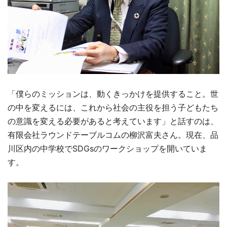
「僕らのミッションは、動くきっかけを提供すること。世
の中を変えるには、これから社会の主役を担う子どもたち
の意識を変える必要があると考えています」と話すのは、
有限会社ラウンドテーブルコムの柳沢富夫さん。現在、品
川区内の中学校でSDGsのワークショップを開いていま
す。