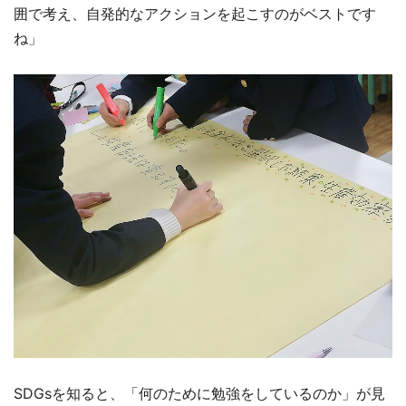
囲で考え、自発的なアクションを起こすのがベストです
ね」
SDGsを知ると、「何のために勉強をしているのか」が見