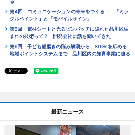
る
第4回 コミュニケーションの未来をつくる！ 「ミラ
クルペイント」と「モバイルサイン」
第5回 電柱シートと光るピンバッチに隠れた品川区生
まれの技術って？ 開発会社に話を聞いてきた
第6回 子ども歯磨きの悩み解消から、SDGsを広める
地域ポイントシステムまで 品川区内の知育事業に迫る
最新ニュース