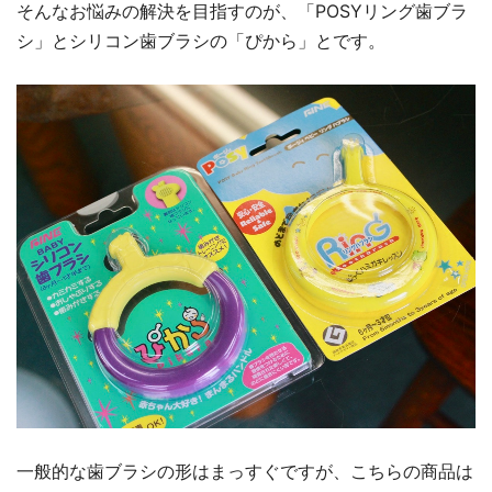
そんなお悩みの解決を目指すのが、「POSYリング歯ブラ
シ」とシリコン歯ブラシの「ぴから」とです。
一般的な歯ブラシの形はまっすぐですが、こちらの商品は