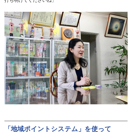
打ち明けてくださいね」
「地域ポイントシステム」を使って