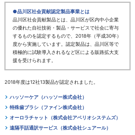
●品川区社会貢献認定製品事業とは
品川区社会貢献製品とは、品川区が区内中小企業
の優れた自社技術・製品・サービスで社会に寄与
するものを認定するもので、2018年（平成30年）
度から実施しています。認定製品は、品川区等で
積極的に試験導入されるなど区による販路拡大支
援を受けられます。
2018年度は12社13製品が認定されました。
ハッソーケア（ハッソー株式会社）
特殊歯ブラシ（ファイン株式会社）
オーロラチャット（株式会社アベリオシステムズ）
遠隔手話通訳サービス（株式会社シュアール）