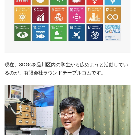
現在、SDGsを品川区内の学生から広めようと活動してい
るのが、有限会社ラウンドテーブルコムです。