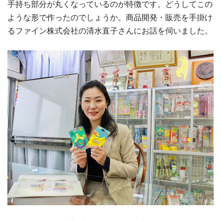
手持ち部分が丸くなっているのが特徴です。どうしてこの
ような形で作ったのでしょうか。商品開発・販売を手掛け
るファイン株式会社の清水直子さんにお話を伺いました。