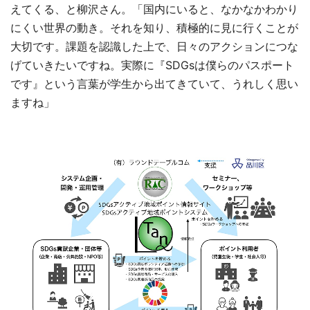
えてくる、と柳沢さん。「国内にいると、なかなかわかり
にくい世界の動き。それを知り、積極的に見に行くことが
大切です。課題を認識した上で、日々のアクションにつな
げていきたいですね。実際に『SDGsは僕らのパスポート
です』という言葉が学生から出てきていて、うれしく思い
ますね」