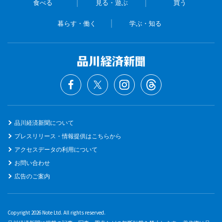
食べる
見る・遊ぶ
買う
暮らす・働く
学ぶ・知る
品川経済新聞について
プレスリリース・情報提供はこちらから
アクセスデータの利用について
お問い合わせ
広告のご案内
Copyright 2026 Note Ltd. All rights reserved.