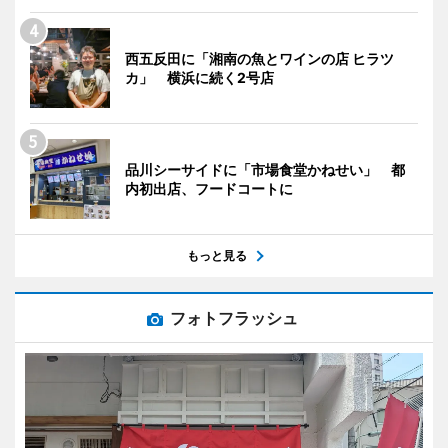
西五反田に「湘南の魚とワインの店 ヒラツ
カ」 横浜に続く2号店
品川シーサイドに「市場食堂かねせい」 都
内初出店、フードコートに
もっと見る
フォトフラッシュ