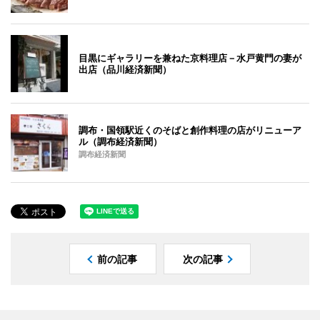
目黒にギャラリーを兼ねた京料理店－水戸黄門の妻が
出店（品川経済新聞）
調布・国領駅近くのそばと創作料理の店がリニューア
ル（調布経済新聞）
調布経済新聞
前の記事
次の記事