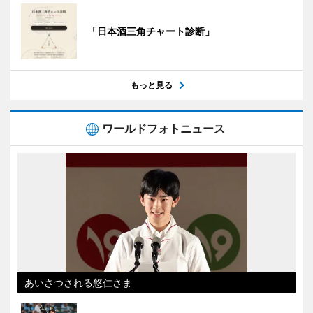
「日本酒三角チャート診断」
もっと見る
ワールドフォトニュース
あいさつされる悠仁さま