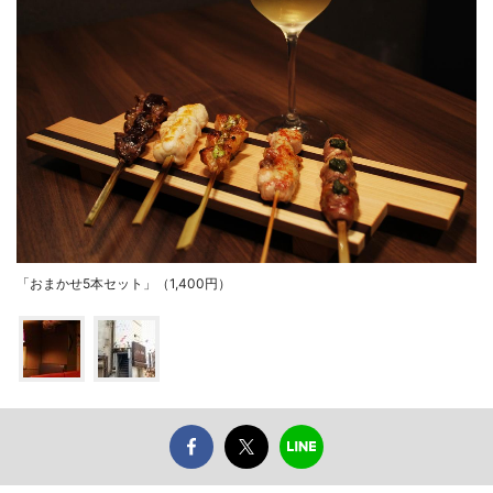
「おまかせ5本セット」（1,400円）