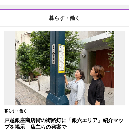
暮らす・働く
暮らす・働く
戸越銀座商店街の街路灯に「銀六エリア」紹介マッ
プを掲示 店主らの発案で