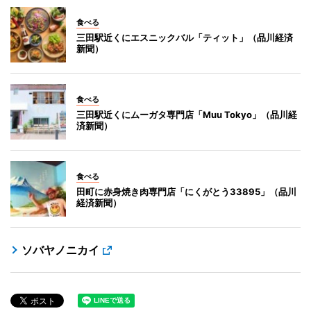
食べる
三田駅近くにエスニックバル「ティット」（品川経済
新聞）
食べる
三田駅近くにムーガタ専門店「Muu Tokyo」（品川経
済新聞）
食べる
田町に赤身焼き肉専門店「にくがとう33895」（品川
経済新聞）
ソバヤノニカイ