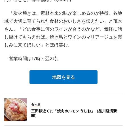
「炭火焼きは、素材本来の味が楽しめるのが特徴。各地
域で大切に育てられた食材のおいしさを伝えたい」と茂木
さん。「どの食事に何のワインが合うのかなど、気軽に話
し掛けてもらえれば。焼き鳥とワインのマリアージュを楽
しみに来てほしい」とほほ笑む。
営業時間は17時～翌2時。
地図を見る
食べる
三田駅近くに「焼肉ホルモン うしお」（品川経済新
聞）