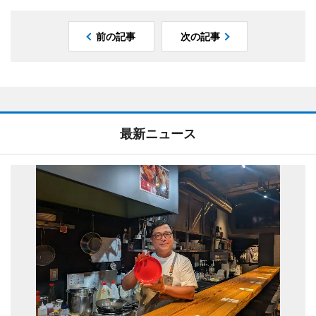
前の記事
次の記事
最新ニュース