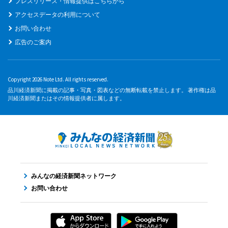
プレスリリース・情報提供はこちらから
アクセスデータの利用について
お問い合わせ
広告のご案内
Copyright 2026 Note Ltd. All rights reserved.
品川経済新聞に掲載の記事・写真・図表などの無断転載を禁止します。 著作権は品
川経済新聞またはその情報提供者に属します。
みんなの経済新聞ネットワーク
お問い合わせ