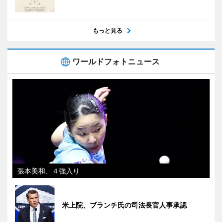
もっと見る
ワールドフォトニュース
張本美和、４強入り
米上院、ブランチ氏の司法長官人事承認