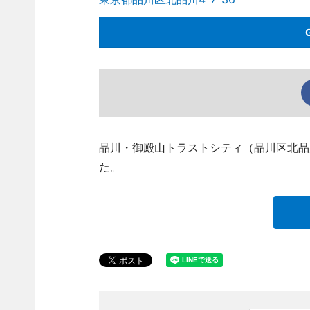
品川・御殿山トラストシティ（品川区北品川
た。