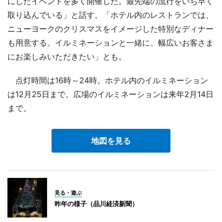
にしたイベントを多く開催した。最先端の流行をいち早く
取り込んでいる」と話す。「ホテル内のレストランでは、
ニューヨークのクリスマスをイメージした特別なディナー
も用意する。イルミネーションと一緒に、幅広いお客さま
にお楽しみいただきたい」とも。
点灯時間は16時～24時。ホテル内のイルミネーション
は12月25日まで。広場のイルミネーションは来年2月14日
まで。
地図を見る
見る・遊ぶ
昨年の様子（品川経済新聞）