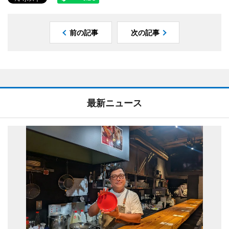
前の記事
次の記事
最新ニュース