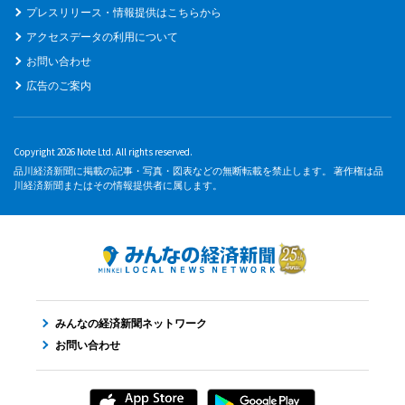
プレスリリース・情報提供はこちらから
アクセスデータの利用について
お問い合わせ
広告のご案内
Copyright 2026 Note Ltd. All rights reserved.
品川経済新聞に掲載の記事・写真・図表などの無断転載を禁止します。 著作権は品
川経済新聞またはその情報提供者に属します。
みんなの経済新聞ネットワーク
お問い合わせ