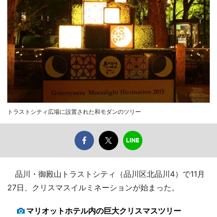
トラストシティ広場に設置された和モダンのツリー
品川・御殿山トラストシティ（品川区北品川4）で11月
27日、クリスマスイルミネーションが始まった。
マリオットホテル内の巨大クリスマスツリー