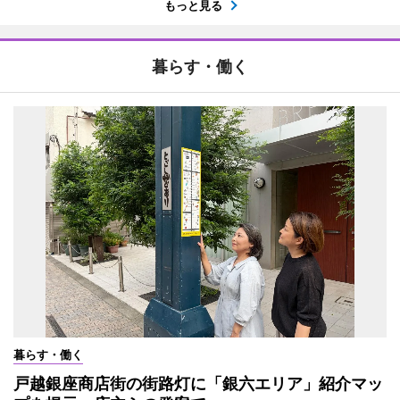
もっと見る
暮らす・働く
暮らす・働く
戸越銀座商店街の街路灯に「銀六エリア」紹介マッ