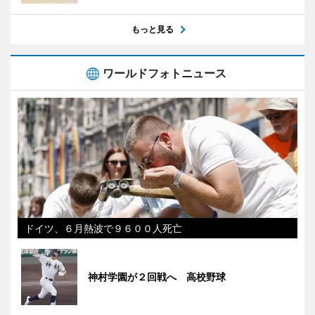
もっと見る
ワールドフォトニュース
ドイツ、６月熱波で９６００人死亡
神村学園が２回戦へ 高校野球