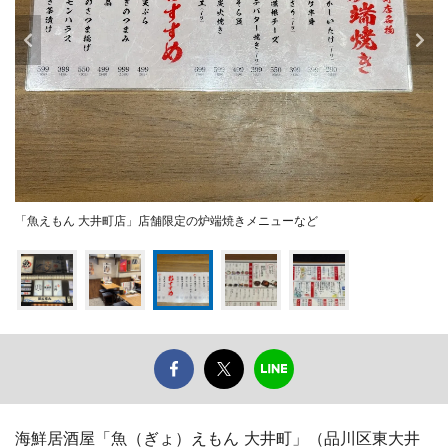
「魚えもん 大井町店」店舗限定の炉端焼きメニューなど
海鮮居酒屋「魚（ぎょ）えもん 大井町」（品川区東大井