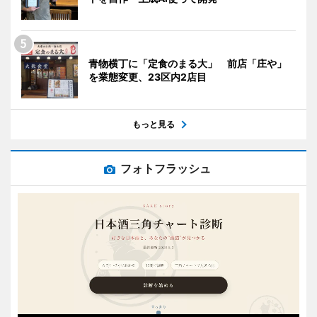
青物横丁に「定食のまる大」 前店「庄や」
を業態変更、23区内2店目
もっと見る
フォトフラッシュ