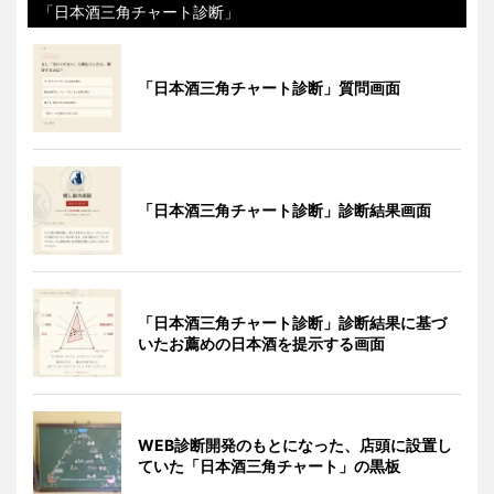
「日本酒三角チャート診断」
「日本酒三角チャート診断」質問画面
「日本酒三角チャート診断」診断結果画面
「日本酒三角チャート診断」診断結果に基づ
いたお薦めの日本酒を提示する画面
WEB診断開発のもとになった、店頭に設置し
ていた「日本酒三角チャート」の黒板