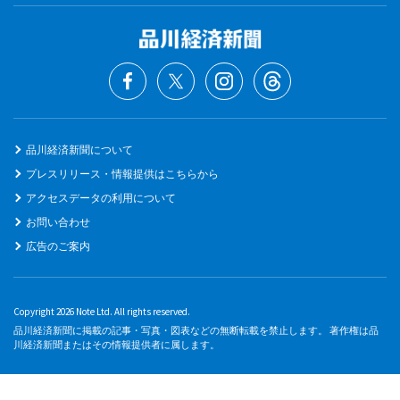
品川経済新聞について
プレスリリース・情報提供はこちらから
アクセスデータの利用について
お問い合わせ
広告のご案内
Copyright 2026 Note Ltd. All rights reserved.
品川経済新聞に掲載の記事・写真・図表などの無断転載を禁止します。 著作権は品
川経済新聞またはその情報提供者に属します。