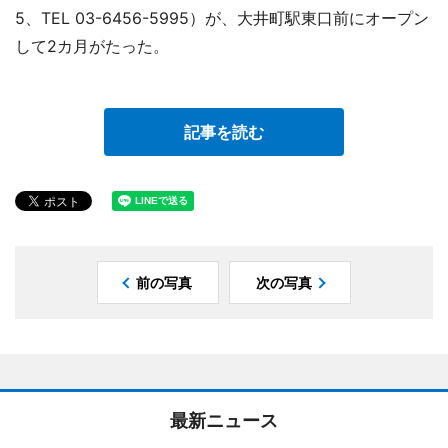
5、TEL 03-6456-5995）が、大井町駅東口前にオープン
して2カ月がたった。
記事を読む
前の写真
次の写真
最新ニュース