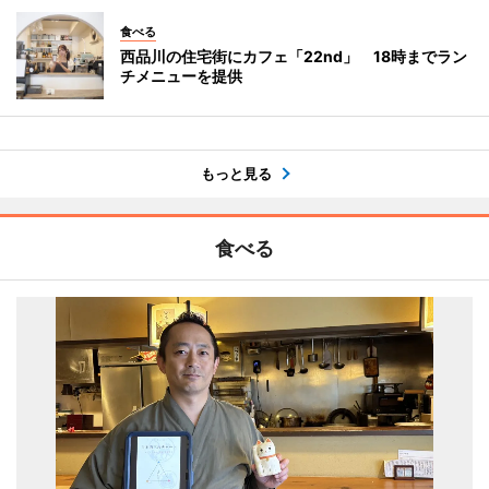
食べる
西品川の住宅街にカフェ「22nd」 18時までラン
チメニューを提供
もっと見る
食べる