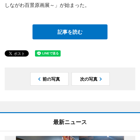
しながわ百景原画展～」が始まった。
記事を読む
前の写真
次の写真
最新ニュース