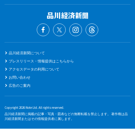
品川経済新聞について
プレスリリース・情報提供はこちらから
アクセスデータの利用について
お問い合わせ
広告のご案内
Copyright 2026 Note Ltd. All rights reserved.
品川経済新聞に掲載の記事・写真・図表などの無断転載を禁止します。 著作権は品
川経済新聞またはその情報提供者に属します。