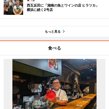
西五反田に「湘南の魚とワインの店 ヒラツカ」
横浜に続く2号店
もっと見る
食べる