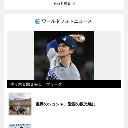
もっと見る
ワールドフォトニュース
佐々木６回２失点 大リーグ
復興のシュシャ、愛国の観光地に