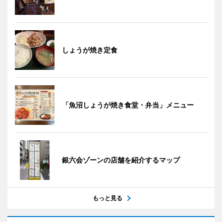
しょうが焼き定食
「魚沼しょうが焼き食堂・弁当」メニュー
銀六会ゾーンの店舗を紹介するマップ
もっと見る