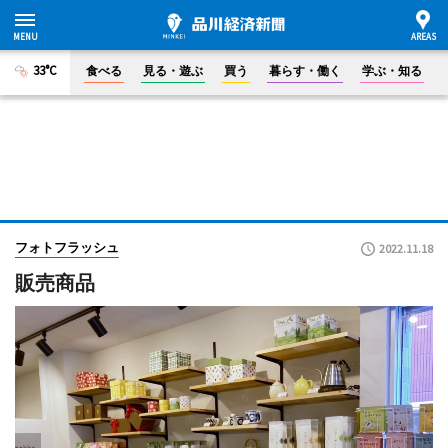
33°C
食べる
見る・遊ぶ
買う
暮らす・働く
学ぶ・知る
フォトフラッシュ
2022.11.18
販売商品