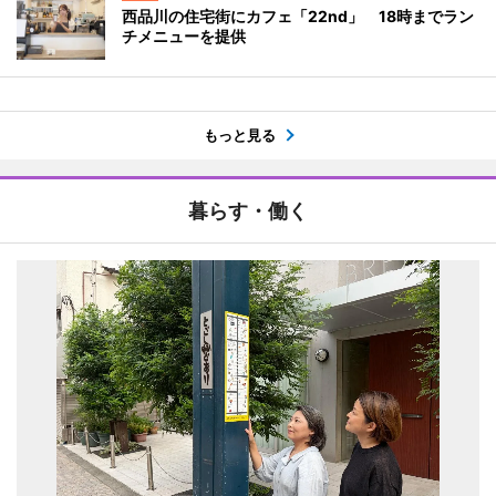
西品川の住宅街にカフェ「22nd」 18時までラン
チメニューを提供
もっと見る
暮らす・働く