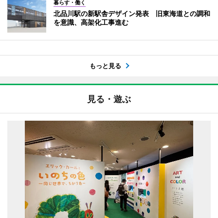
暮らす・働く
北品川駅の新駅舎デザイン発表 旧東海道との調和
を意識、高架化工事進む
もっと見る
見る・遊ぶ