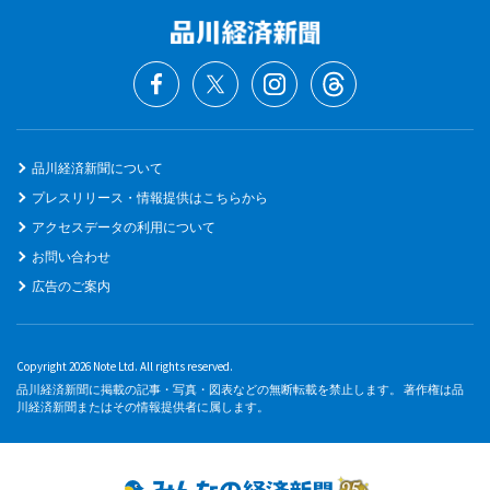
品川経済新聞について
プレスリリース・情報提供はこちらから
アクセスデータの利用について
お問い合わせ
広告のご案内
Copyright 2026 Note Ltd. All rights reserved.
品川経済新聞に掲載の記事・写真・図表などの無断転載を禁止します。 著作権は品
川経済新聞またはその情報提供者に属します。