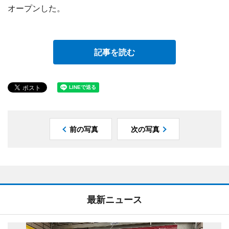
オープンした。
記事を読む
前の写真
次の写真
最新ニュース