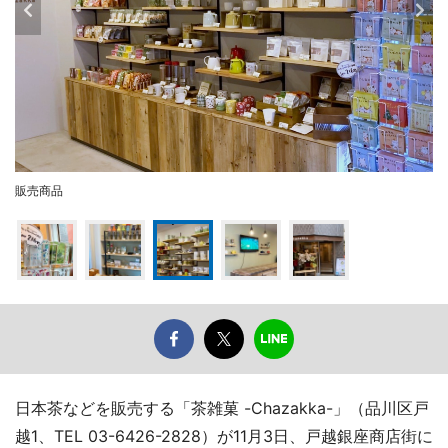
販売商品
日本茶などを販売する「茶雑菓 -Chazakka-」（品川区戸
越1、TEL 03-6426-2828）が11月3日、戸越銀座商店街に