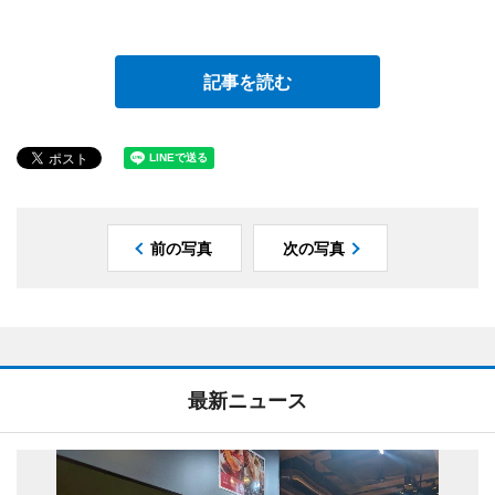
記事を読む
前の写真
次の写真
最新ニュース