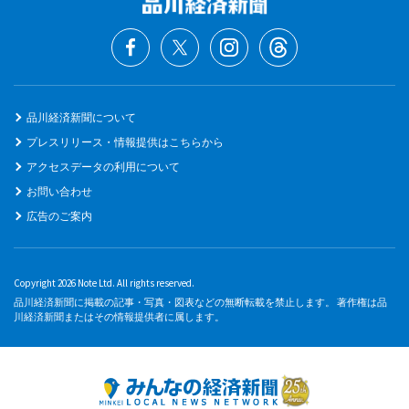
品川経済新聞について
プレスリリース・情報提供はこちらから
アクセスデータの利用について
お問い合わせ
広告のご案内
Copyright 2026 Note Ltd. All rights reserved.
品川経済新聞に掲載の記事・写真・図表などの無断転載を禁止します。 著作権は品
川経済新聞またはその情報提供者に属します。