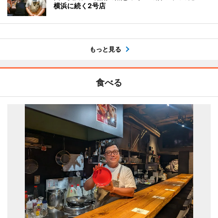
横浜に続く2号店
もっと見る
食べる