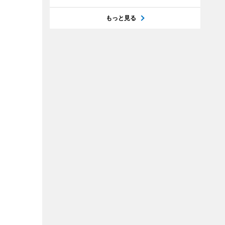
もっと見る