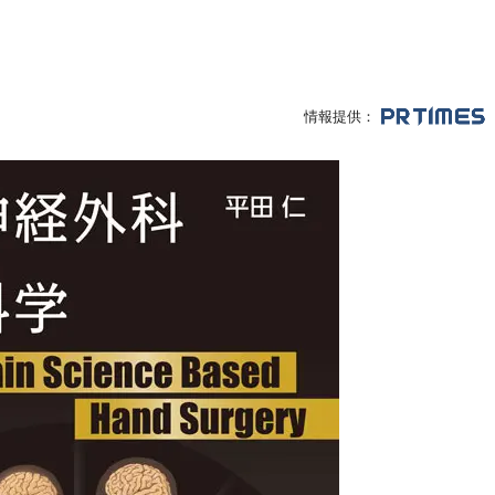
情報提供：