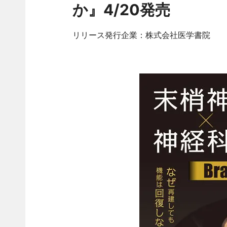
か』4/20発売
リリース発行企業：株式会社医学書院