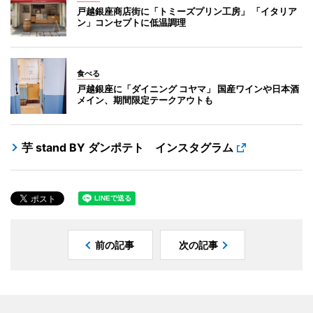
戸越銀座商店街に「トミーズプリン工房」 「イタリア
ン」コンセプトに低温調理
食べる
戸越銀座に「ダイニング コヤマ」 国産ワインや日本酒
メイン、期間限定テークアウトも
芋 stand BY ダンポテト インスタグラム
前の記事
次の記事