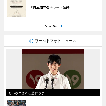
「日本酒三角チャート診断」
もっと見る
ワールドフォトニュース
あいさつされる悠仁さま