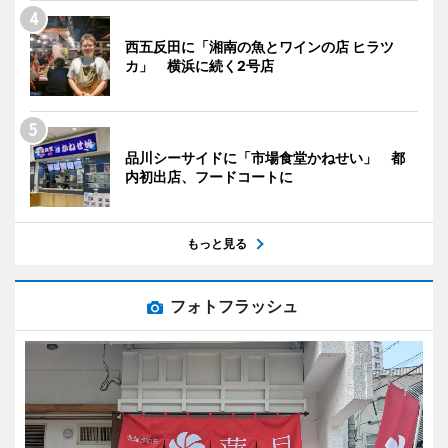
西五反田に「湘南の魚とワインの店 ヒラツ
カ」 横浜に続く2号店
品川シーサイドに「市場食堂かねせい」 都
内初出店、フードコートに
もっと見る
フォトフラッシュ