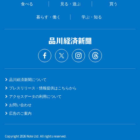
食べる
見る・遊ぶ
買う
暮らす・働く
学ぶ・知る
品川経済新聞について
プレスリリース・情報提供はこちらから
アクセスデータの利用について
お問い合わせ
広告のご案内
Copyright 2026 Note Ltd. All rights reserved.