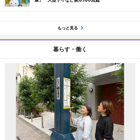
もっと見る
暮らす・働く