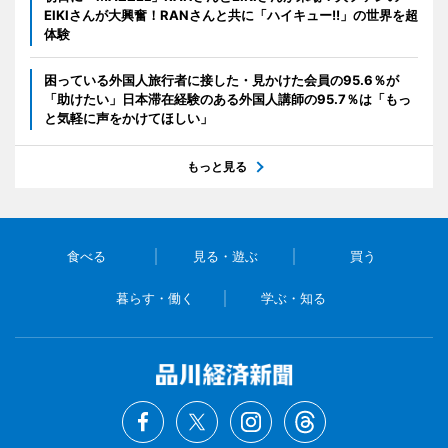
EIKIさんが大興奮！RANさんと共に「ハイキュー!!」の世界を超
体験
困っている外国人旅行者に接した・見かけた会員の95.6％が
「助けたい」日本滞在経験のある外国人講師の95.7％は「もっ
と気軽に声をかけてほしい」
もっと見る
食べる
見る・遊ぶ
買う
暮らす・働く
学ぶ・知る