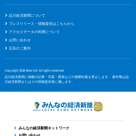
品川経済新聞について
プレスリリース・情報提供はこちらから
アクセスデータの利用について
お問い合わせ
広告のご案内
Copyright 2026 Note Ltd. All rights reserved.
品川経済新聞に掲載の記事・写真・図表などの無断転載を禁止します。 著作権は品
川経済新聞またはその情報提供者に属します。
みんなの経済新聞ネットワーク
お問い合わせ