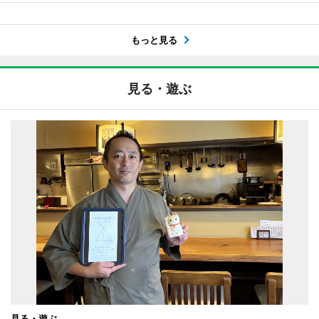
もっと見る
見る・遊ぶ
見る・遊ぶ