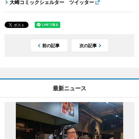
大崎コミックシェルター ツイッター
前の記事
次の記事
最新ニュース