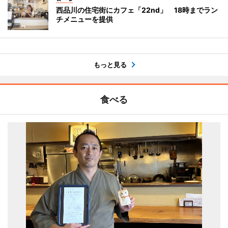
西品川の住宅街にカフェ「22nd」 18時までラン
チメニューを提供
もっと見る
食べる