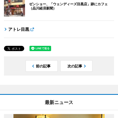
ゼンショー、「ウェンディーズ目黒店」跡にカフェ
（品川経済新聞）
アトレ目黒
前の記事
次の記事
最新ニュース