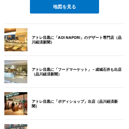
地図を見る
アトレ目黒に「AOI NAPORI」のデザート専門店（品
川経済新聞）
アトレ目黒に「フードマーケット」－成城石井も出店
（品川経済新聞）
アトレ目黒に「ボディショップ」出店（品川経済新
聞）