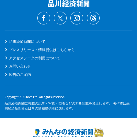
品川経済新聞について
プレスリリース・情報提供はこちらから
アクセスデータの利用について
お問い合わせ
広告のご案内
Copyright 2026 Note Ltd. All rights reserved.
品川経済新聞に掲載の記事・写真・図表などの無断転載を禁止します。 著作権は品
川経済新聞またはその情報提供者に属します。