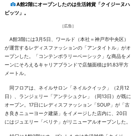
A館2階にオープンしたのは生活雑貨「クイジーヌハ
ビッツ」。
［広告］
A館3階には3月5日、ワールド（本社＝神戸市中央区）
が運営するレディスファッションの「アンタイトル」がオ
ープンした。「コンテンポラリーベーシック」な商品をメ
ーンにそろえるキャリアブランドで店舗面積は91.83平方
メートル。
同フロアは、ネイルサロン「ネイルクイック」（2月12
日）、ランジェリー「アンテシュクレ」（同13日）が既に
オープン。17日にレディスファッション「SOUP」が「古
き良きニューヨーク建築」をイメージした店内に、20日
にはジュエリー「ベリテ」がリニューアルオープンした。