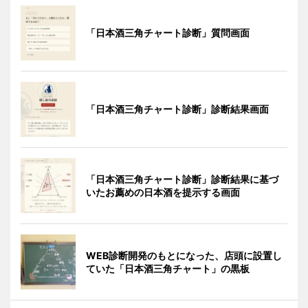
「日本酒三角チャート診断」質問画面
「日本酒三角チャート診断」診断結果画面
「日本酒三角チャート診断」診断結果に基づ
いたお薦めの日本酒を提示する画面
WEB診断開発のもとになった、店頭に設置し
ていた「日本酒三角チャート」の黒板