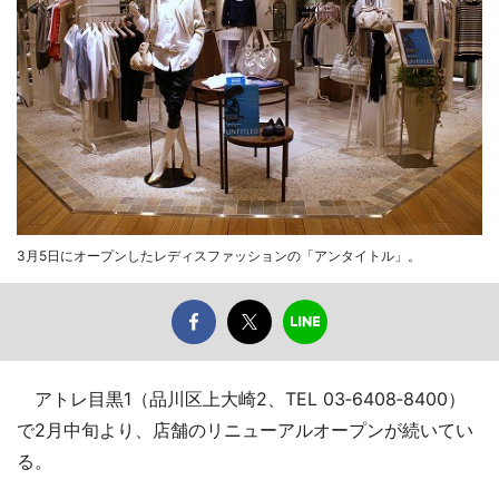
3月5日にオープンしたレディスファッションの「アンタイトル」。
アトレ目黒1（品川区上大崎2、TEL 03‐6408‐8400）
で2月中旬より、店舗のリニューアルオープンが続いてい
る。