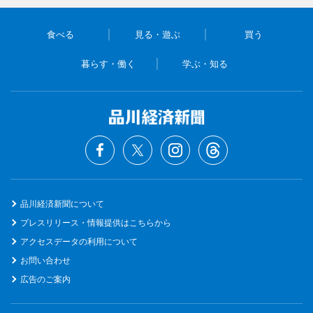
食べる
見る・遊ぶ
買う
暮らす・働く
学ぶ・知る
品川経済新聞について
プレスリリース・情報提供はこちらから
アクセスデータの利用について
お問い合わせ
広告のご案内