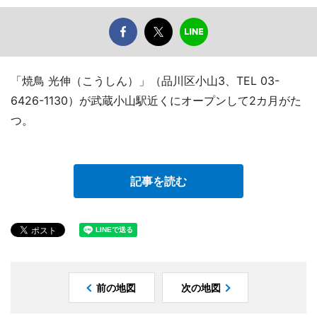
「焼鳥 光伸（こうしん）」（品川区小山3、TEL 03-
6426-1130）が武蔵小山駅近くにオープンして2カ月がた
つ。
記事を読む
前の地図
次の地図