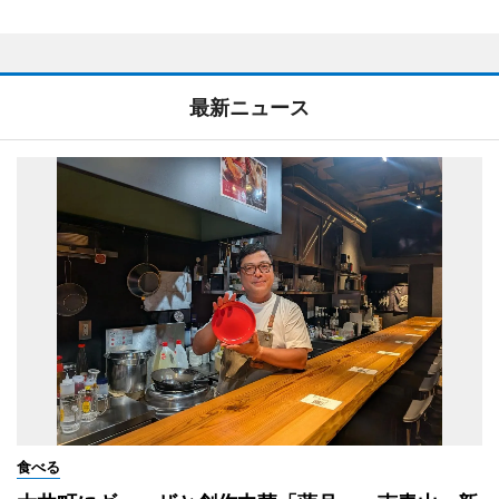
最新ニュース
食べる