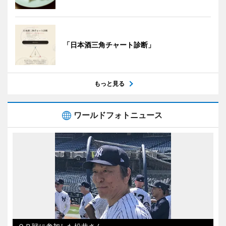
「日本酒三角チャート診断」
もっと見る
ワールドフォトニュース