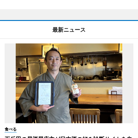
最新ニュース
食べる