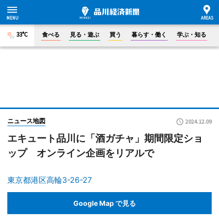
33°C
食べる
見る・遊ぶ
買う
暮らす・働く
学ぶ・知る
ニュース地図
2024.12.09
エキュート品川に「酒ガチャ」期間限定ショ
ップ オンライン企画をリアルで
東京都港区高輪3-26-27
Google Map で見る