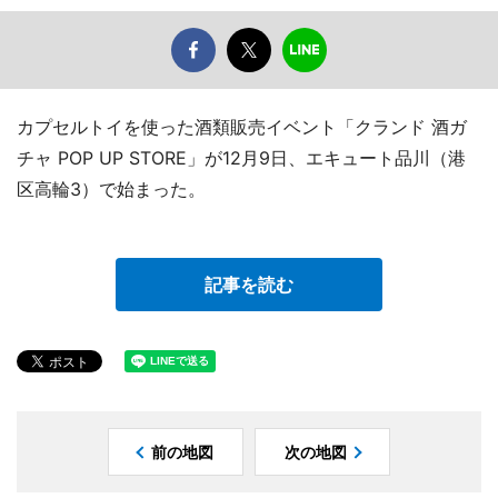
カプセルトイを使った酒類販売イベント「クランド 酒ガ
チャ POP UP STORE」が12月9日、エキュート品川（港
区高輪3）で始まった。
記事を読む
前の地図
次の地図