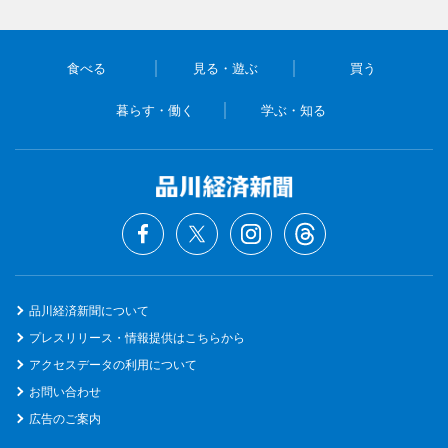
食べる
見る・遊ぶ
買う
暮らす・働く
学ぶ・知る
品川経済新聞について
プレスリリース・情報提供はこちらから
アクセスデータの利用について
お問い合わせ
広告のご案内