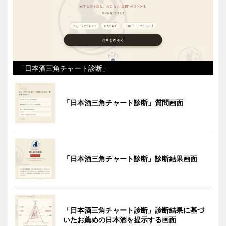
「日本酒三角チャート診断」
「日本酒三角チャート診断」質問画面
「日本酒三角チャート診断」診断結果画面
「日本酒三角チャート診断」診断結果に基づ
いたお薦めの日本酒を提示する画面