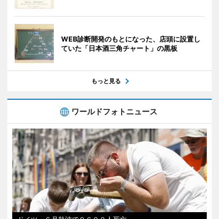
WEB診断開発のもとになった、店頭に設置し
ていた「日本酒三角チャート」の黒板
もっと見る
ワールドフォトニュース