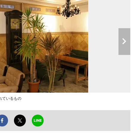
れているもの