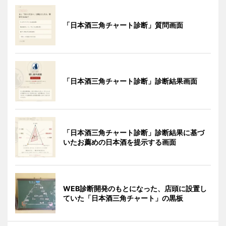
「日本酒三角チャート診断」質問画面
「日本酒三角チャート診断」診断結果画面
「日本酒三角チャート診断」診断結果に基づ
いたお薦めの日本酒を提示する画面
WEB診断開発のもとになった、店頭に設置し
ていた「日本酒三角チャート」の黒板