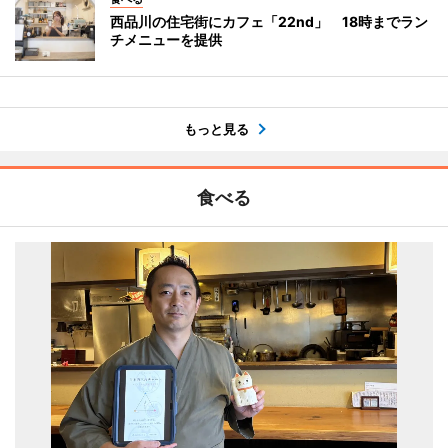
西品川の住宅街にカフェ「22nd」 18時までラン
チメニューを提供
もっと見る
食べる