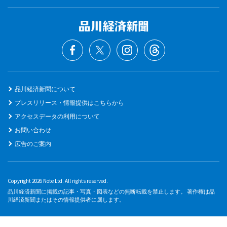
品川経済新聞について
プレスリリース・情報提供はこちらから
アクセスデータの利用について
お問い合わせ
広告のご案内
Copyright 2026 Note Ltd. All rights reserved.
品川経済新聞に掲載の記事・写真・図表などの無断転載を禁止します。 著作権は品
川経済新聞またはその情報提供者に属します。