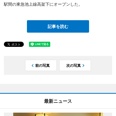
駅間の東急池上線高架下にオープンした。
記事を読む
前の写真
次の写真
最新ニュース