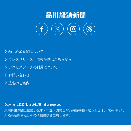
品川経済新聞について
プレスリリース・情報提供はこちらから
アクセスデータの利用について
お問い合わせ
広告のご案内
Copyright 2026 Note Ltd. All rights reserved.
品川経済新聞に掲載の記事・写真・図表などの無断転載を禁止します。 著作権は品
川経済新聞またはその情報提供者に属します。