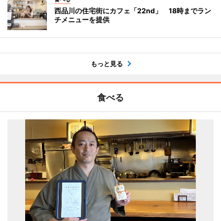
西品川の住宅街にカフェ「22nd」 18時までラン
チメニューを提供
もっと見る
食べる