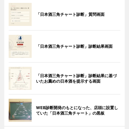
「日本酒三角チャート診断」質問画面
「日本酒三角チャート診断」診断結果画面
「日本酒三角チャート診断」診断結果に基づ
いたお薦めの日本酒を提示する画面
WEB診断開発のもとになった、店頭に設置し
ていた「日本酒三角チャート」の黒板