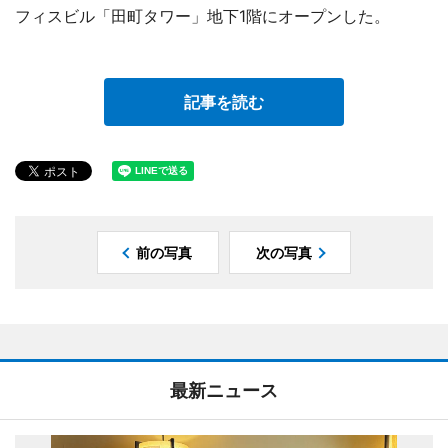
フィスビル「田町タワー」地下1階にオープンした。
記事を読む
前の写真
次の写真
最新ニュース