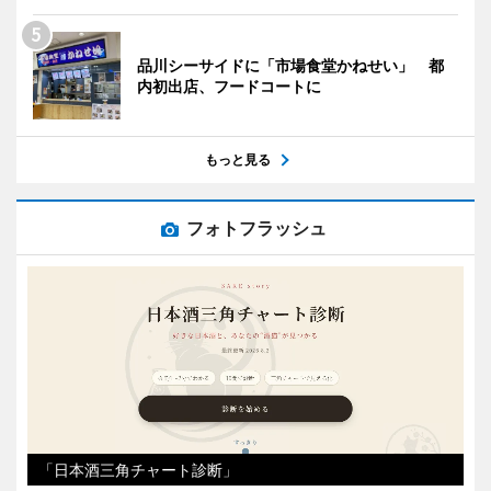
品川シーサイドに「市場食堂かねせい」 都
内初出店、フードコートに
もっと見る
フォトフラッシュ
「日本酒三角チャート診断」