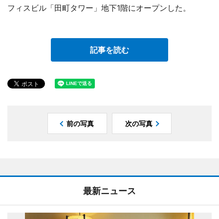
フィスビル「田町タワー」地下1階にオープンした。
記事を読む
前の写真
次の写真
最新ニュース