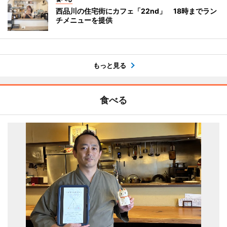
西品川の住宅街にカフェ「22nd」 18時までラン
チメニューを提供
もっと見る
食べる