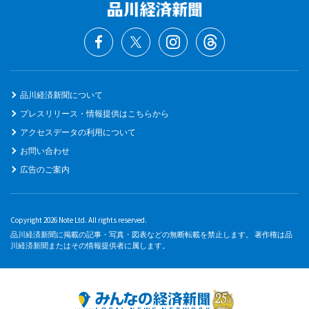
品川経済新聞について
プレスリリース・情報提供はこちらから
アクセスデータの利用について
お問い合わせ
広告のご案内
Copyright 2026 Note Ltd. All rights reserved.
品川経済新聞に掲載の記事・写真・図表などの無断転載を禁止します。 著作権は品
川経済新聞またはその情報提供者に属します。