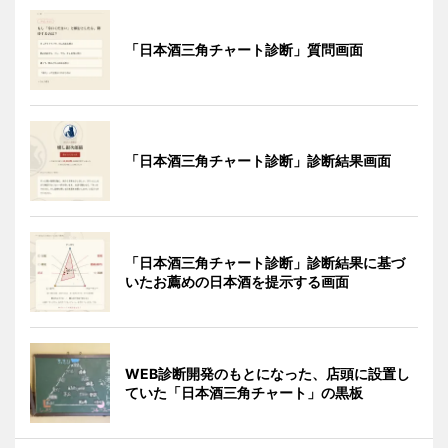
「日本酒三角チャート診断」質問画面
「日本酒三角チャート診断」診断結果画面
「日本酒三角チャート診断」診断結果に基づ
いたお薦めの日本酒を提示する画面
WEB診断開発のもとになった、店頭に設置し
ていた「日本酒三角チャート」の黒板