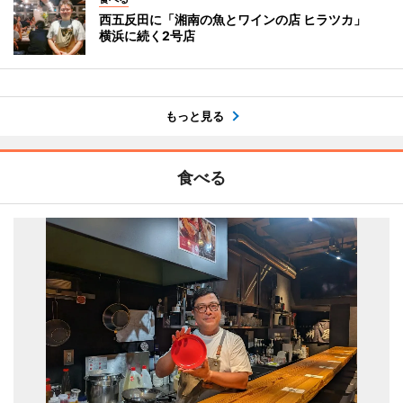
西五反田に「湘南の魚とワインの店 ヒラツカ」
横浜に続く2号店
もっと見る
食べる