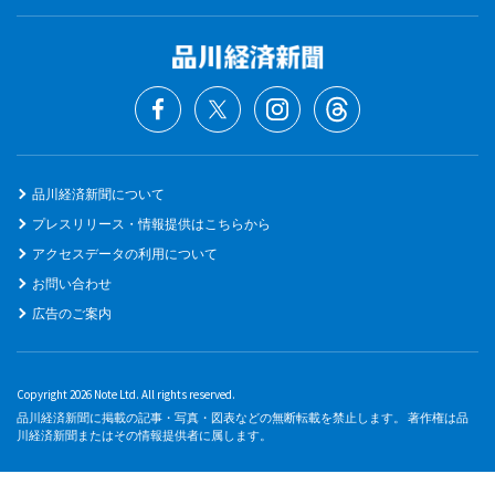
品川経済新聞について
プレスリリース・情報提供はこちらから
アクセスデータの利用について
お問い合わせ
広告のご案内
Copyright 2026 Note Ltd. All rights reserved.
品川経済新聞に掲載の記事・写真・図表などの無断転載を禁止します。 著作権は品
川経済新聞またはその情報提供者に属します。