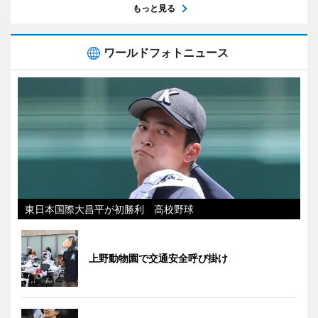
もっと見る
ワールドフォトニュース
東日本国際大昌平が初勝利 高校野球
上野動物園で交通安全呼び掛け