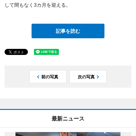
して間もなく3カ月を迎える。
記事を読む
前の写真
次の写真
最新ニュース