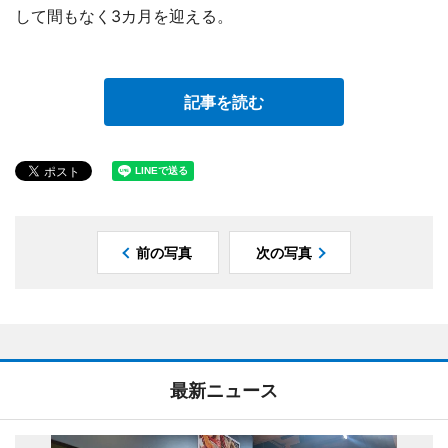
して間もなく3カ月を迎える。
記事を読む
前の写真
次の写真
最新ニュース