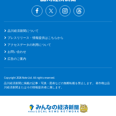
品川経済新聞について
プレスリリース・情報提供はこちらから
アクセスデータの利用について
お問い合わせ
広告のご案内
Copyright 2026 Note Ltd. All rights reserved.
品川経済新聞に掲載の記事・写真・図表などの無断転載を禁止します。 著作権は品
川経済新聞またはその情報提供者に属します。