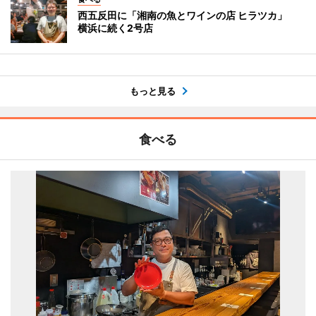
西五反田に「湘南の魚とワインの店 ヒラツカ」
横浜に続く2号店
もっと見る
食べる