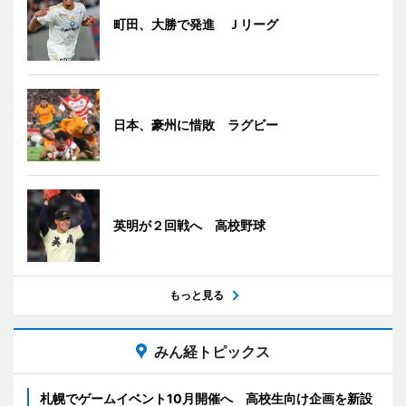
町田、大勝で発進 Ｊリーグ
日本、豪州に惜敗 ラグビー
英明が２回戦へ 高校野球
もっと見る
みん経トピックス
札幌でゲームイベント10月開催へ 高校生向け企画を新設