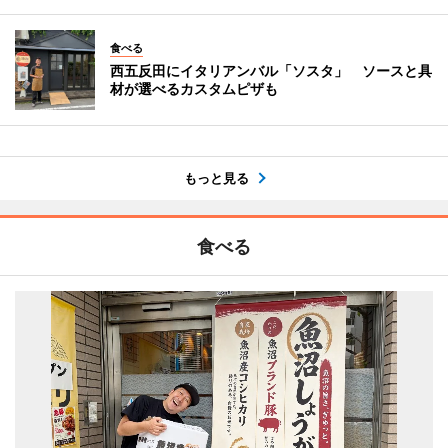
食べる
西五反田にイタリアンバル「ソスタ」 ソースと具
材が選べるカスタムピザも
もっと見る
食べる