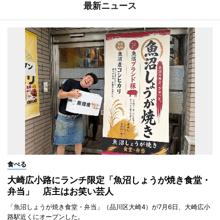
最新ニュース
食べる
大崎広小路にランチ限定「魚沼しょうが焼き食堂・
弁当」 店主はお笑い芸人
「魚沼しょうが焼き食堂・弁当」（品川区大崎4）が7月6日、大崎広小
路駅近くにオープンした。