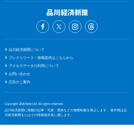
品川経済新聞について
プレスリリース・情報提供はこちらから
アクセスデータの利用について
お問い合わせ
広告のご案内
Copyright 2026 Note Ltd. All rights reserved.
品川経済新聞に掲載の記事・写真・図表などの無断転載を禁止します。 著作権は品
川経済新聞またはその情報提供者に属します。