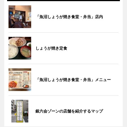
「魚沼しょうが焼き食堂・弁当」店内
しょうが焼き定食
「魚沼しょうが焼き食堂・弁当」メニュー
銀六会ゾーンの店舗を紹介するマップ