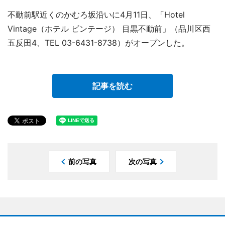
不動前駅近くのかむろ坂沿いに4月11日、「Hotel
Vintage（ホテル ビンテージ） 目黒不動前」（品川区西
五反田4、TEL 03-6431-8738）がオープンした。
記事を読む
前の写真
次の写真