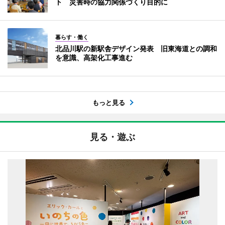
ト 災害時の協力関係づくり目的に
暮らす・働く
北品川駅の新駅舎デザイン発表 旧東海道との調和
を意識、高架化工事進む
もっと見る
見る・遊ぶ