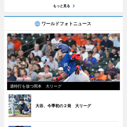
もっと見る
ワールドフォトニュース
適時打を放つ岡本 大リーグ
大谷、今季初の２発 大リーグ