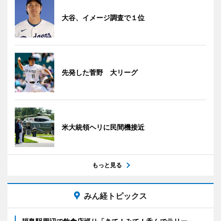
大谷、イメージ調査で１位
先発した菅野 大リーグ
米大統領ヘリに民間機接近
もっと見る
みん経トピックス