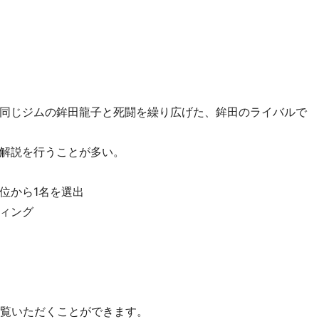
同じジムの鉾田龍子と死闘を繰り広げた、鉾田のライバルで
解説を行うことが多い。
位から1名を選出
ィング
をご覧いただくことができます。