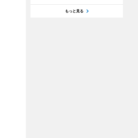
もっと見る