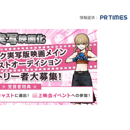
情報提供：