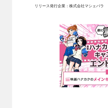
リリース発行企業：株式会社マシェバラ