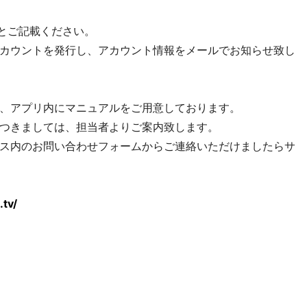
”とご記載ください。
カウントを発行し、アカウント情報をメールでお知らせ致し
、アプリ内にマニュアルをご用意しております。
つきましては、担当者よりご案内致します。
ス内のお問い合わせフォームからご連絡いただけましたらサ
tv/