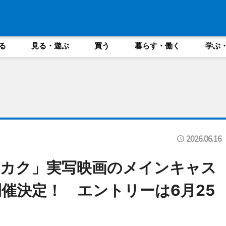
る
見る・遊ぶ
買う
暮らす・働く
学ぶ
2026.06.16
ナカク」実写映画のメインキャス
催決定！ エントリーは6月25