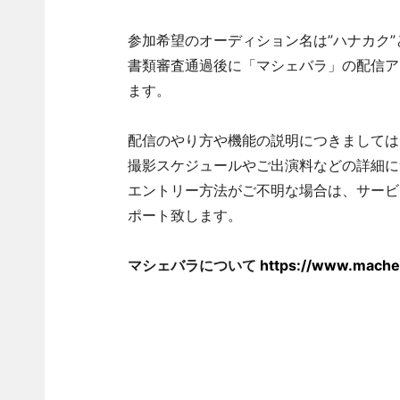
参加希望のオーディション名は”ハナカク
書類審査通過後に「マシェバラ」の配信ア
ます。
配信のやり方や機能の説明につきましては
撮影スケジュールやご出演料などの詳細に
エントリー方法がご不明な場合は、サービ
ポート致します。
マシェバラについて
https://www.mache.