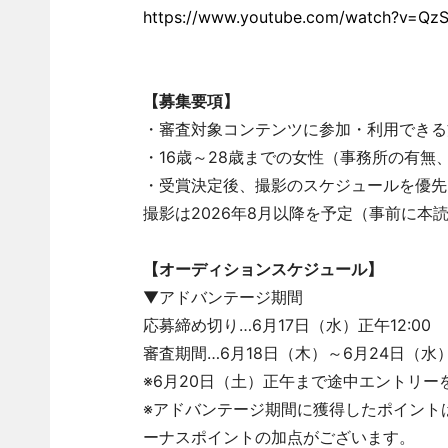
https://www.youtube.com/watch?v=Qz
【募集要項】
・審査対象コンテンツに参加・利用できる
・16歳～28歳までの女性（事務所の有無
・受賞決定後、撮影のスケジュールを優先
撮影は2026年8月以降を予定（事前に本
【オーディションスケジュール】
▼アドバンテージ期間
応募締め切り…6月17日（水）正午12:00
審査期間…6月18日（木）～6月24日（水
※6月20日（土）正午まで途中エントリ
※アドバンテージ期間に獲得したポイント
ーナスポイントの加点がございます。