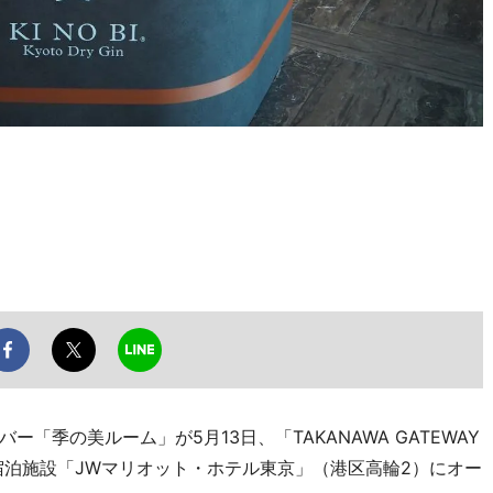
季の美ルーム」が5月13日、「TAKANAWA GATEWAY
宿泊施設「JWマリオット・ホテル東京」（港区高輪2）にオー