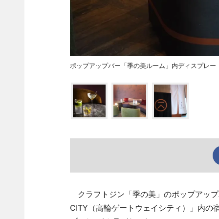
ポップアップバー「季の美ルーム」内ディスプレー
クラフトジン「季の美」のポップアップバー「
CITY（高輪ゲートウェイシティ）」内の