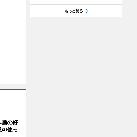
もっと見る
本酒の好
AI使っ