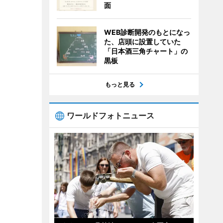
面
WEB診断開発のもとになっ
た、店頭に設置していた
「日本酒三角チャート」の
黒板
もっと見る
ワールドフォトニュース