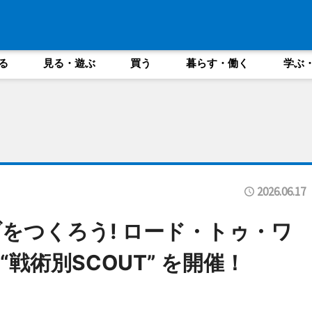
る
見る・遊ぶ
買う
暮らす・働く
学ぶ
2026.06.17
をつくろう! ロード・トゥ・ワ
戦術別SCOUT” を開催！