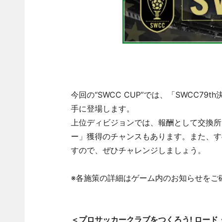
今回の“SWCC CUP”では、「SWCC
手に登場します。
上位ディビジョンでは、報酬として交換所
ー」獲得のチャンスもあります。また、す
すので、ぜひチャレンジしましょう。
※各施策の詳細はゲーム内のお知らせをご
＜プロサッカークラブをつくろう! ロード