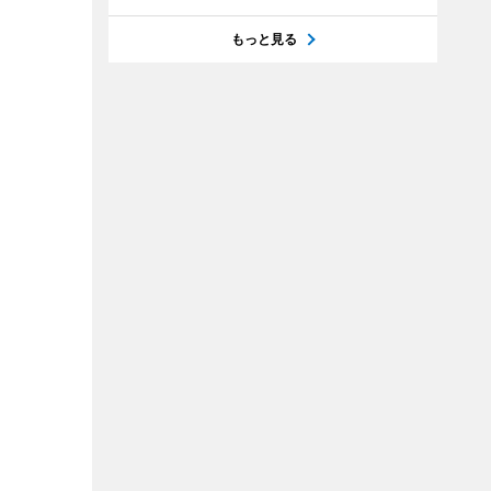
もっと見る