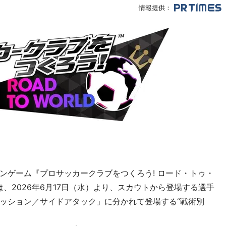
情報提供：
ンゲーム『プロサッカークラブをつくろう! ロード・トゥ・
は、2026年6月17日（水）より、スカウトから登場する選手
ッション／サイドアタック」に分かれて登場する“戦術別