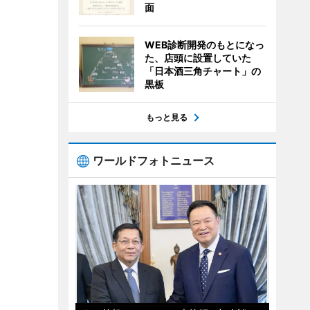
面
WEB診断開発のもとになっ
た、店頭に設置していた
「日本酒三角チャート」の
黒板
もっと見る
ワールドフォトニュース