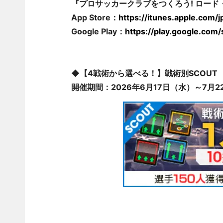
『プロサッカークラブをつくろう! ロー
App Store：
https://itunes.apple.com
Google Play：
https://play.google.com
◆【4戦術から選べる！】戦術別SCOUT
開催期間：2026年6月17日（水）～7月22