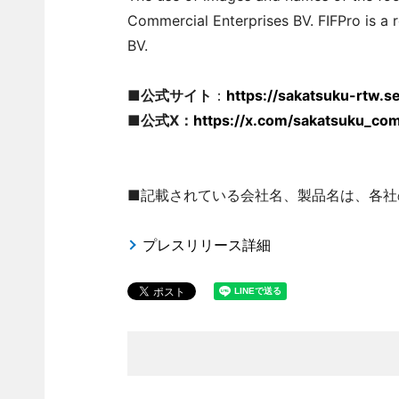
Commercial Enterprises BV. FIFPro is a 
BV.
■公式サイト
：
https://sakatsuku-rtw.
■公式X：
https://x.com/sakatsuku_co
■記載されている会社名、製品名は、各社
プレスリリース詳細