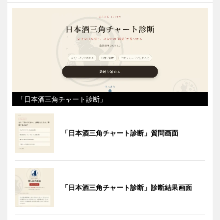
「日本酒三角チャート診断」
「日本酒三角チャート診断」質問画面
「日本酒三角チャート診断」診断結果画面