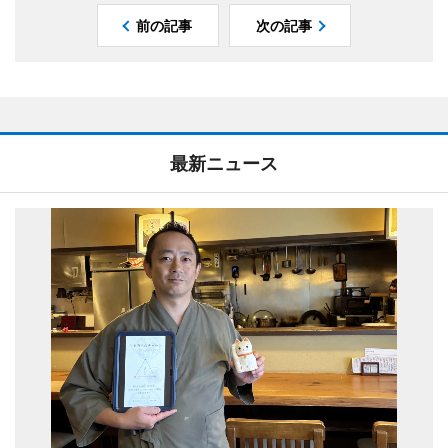
前の記事
次の記事
最新ニュース