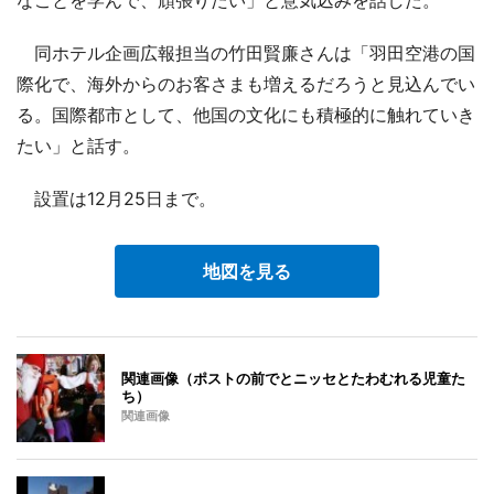
同ホテル企画広報担当の竹田賢廉さんは「羽田空港の国
際化で、海外からのお客さまも増えるだろうと見込んでい
る。国際都市として、他国の文化にも積極的に触れていき
たい」と話す。
設置は12月25日まで。
地図を見る
関連画像（ポストの前でとニッセとたわむれる児童た
ち）
関連画像