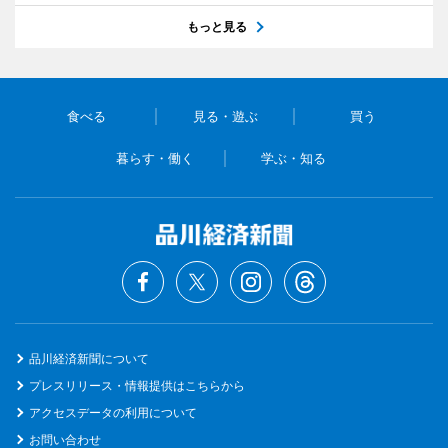
もっと見る
食べる
見る・遊ぶ
買う
暮らす・働く
学ぶ・知る
品川経済新聞について
プレスリリース・情報提供はこちらから
アクセスデータの利用について
お問い合わせ