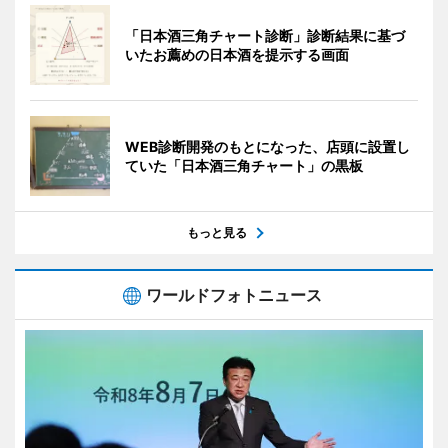
「日本酒三角チャート診断」診断結果に基づ
いたお薦めの日本酒を提示する画面
WEB診断開発のもとになった、店頭に設置し
ていた「日本酒三角チャート」の黒板
もっと見る
ワールドフォトニュース