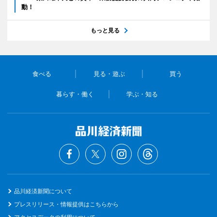
動！
もっと見る
食べる
見る・遊ぶ
買う
暮らす・働く
学ぶ・知る
品川経済新聞について
プレスリリース・情報提供はこちらから