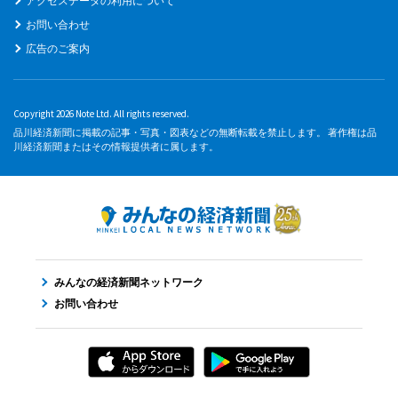
アクセスデータの利用について
お問い合わせ
広告のご案内
Copyright 2026 Note Ltd. All rights reserved.
品川経済新聞に掲載の記事・写真・図表などの無断転載を禁止します。 著作権は品
川経済新聞またはその情報提供者に属します。
みんなの経済新聞ネットワーク
お問い合わせ