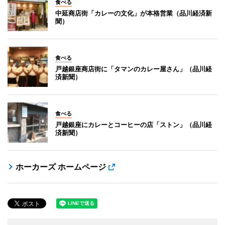
食べる
中延商店街「カレーの文化」が本格営業（品川経済新
聞）
食べる
戸越銀座商店街に「タマンのカレー屋さん」（品川経
済新聞）
食べる
戸越銀座にカレーとコーヒーの店「ストン」（品川経
済新聞）
ホーカーズ ホームページ