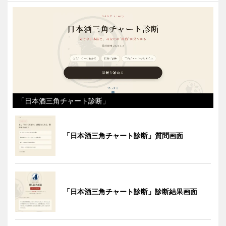
「日本酒三角チャート診断」
「日本酒三角チャート診断」質問画面
「日本酒三角チャート診断」診断結果画面