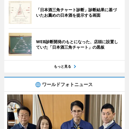
「日本酒三角チャート診断」診断結果に基づ
いたお薦めの日本酒を提示する画面
WEB診断開発のもとになった、店頭に設置し
ていた「日本酒三角チャート」の黒板
もっと見る
ワールドフォトニュース