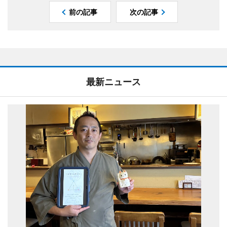
前の記事
次の記事
最新ニュース