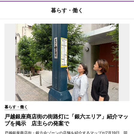
暮らす・働く
暮らす・働く
戸越銀座商店街の街路灯に「銀六エリア」紹介マッ
プを掲示 店主らの発案で
戸越銀座商店街・銀六会ゾーンの店舗を紹介するマップが7月19日、同