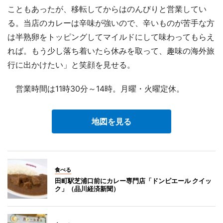
こともあったが、移転してからはのんびりと営業してい
る。当店のカレーは辛味が強いので、辛いものが苦手な方
は半熟卵をトッピングしてマイルドにして味わってもらえ
れば。もう少し落ち着いたら休みを取って、趣味の海外旅
行に出かけたい」と笑顔を見せる。
営業時間は11時30分～14時。月曜・火曜定休。
地図を見る
食べる
田町駅芝浦口前にカレー専門店「ドンピエール クイッ
ク」（品川経済新聞）