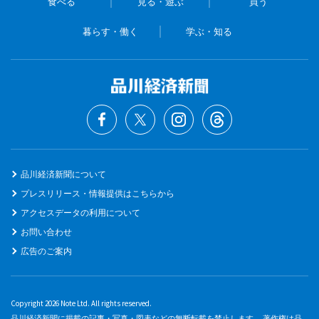
食べる
見る・遊ぶ
買う
暮らす・働く
学ぶ・知る
品川経済新聞について
プレスリリース・情報提供はこちらから
アクセスデータの利用について
お問い合わせ
広告のご案内
Copyright 2026 Note Ltd. All rights reserved.
品川経済新聞に掲載の記事・写真・図表などの無断転載を禁止します。 著作権は品