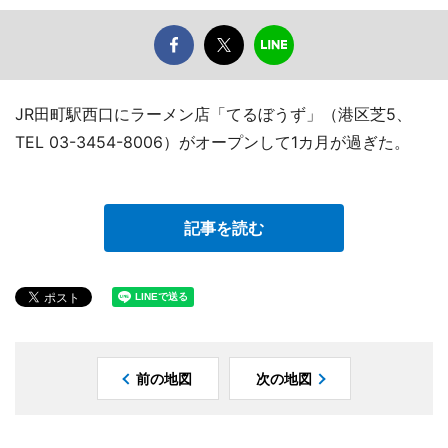
JR田町駅西口にラーメン店「てるぼうず」（港区芝5、
TEL 03-3454-8006）がオープンして1カ月が過ぎた。
記事を読む
前の地図
次の地図