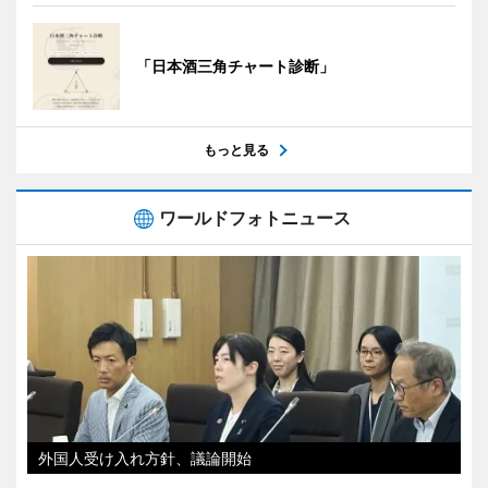
「日本酒三角チャート診断」
もっと見る
ワールドフォトニュース
外国人受け入れ方針、議論開始