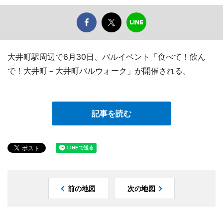
大井町駅周辺で6月30日、バルイベント「食べて！飲ん
で！大井町－大井町バルウォーク」が開催される。
記事を読む
前の地図
次の地図