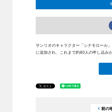
サンリオのキャラクター「シナモロール」
に追加され、これまで約80人の申し込み
前の