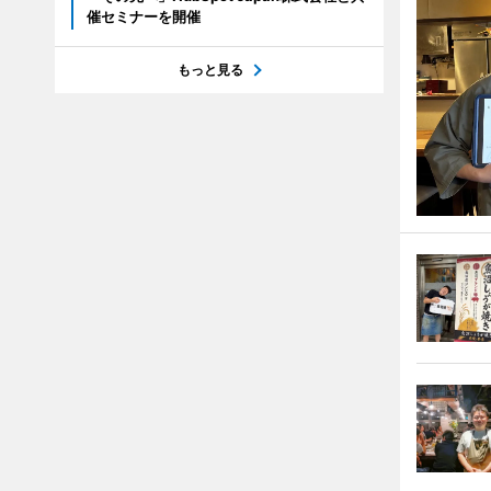
催セミナーを開催
もっと見る