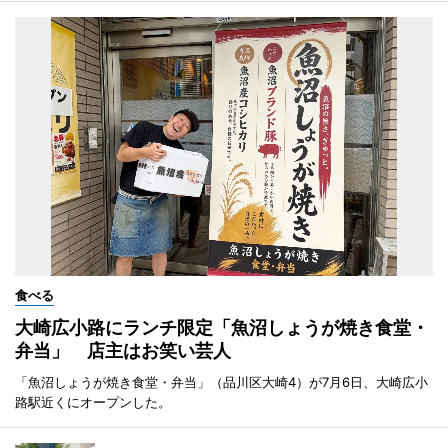
食べる
大崎広小路にランチ限定「魚沼しょうが焼き食堂・
弁当」 店主はお笑い芸人
「魚沼しょうが焼き食堂・弁当」（品川区大崎4）が7月6日、大崎広小
路駅近くにオープンした。