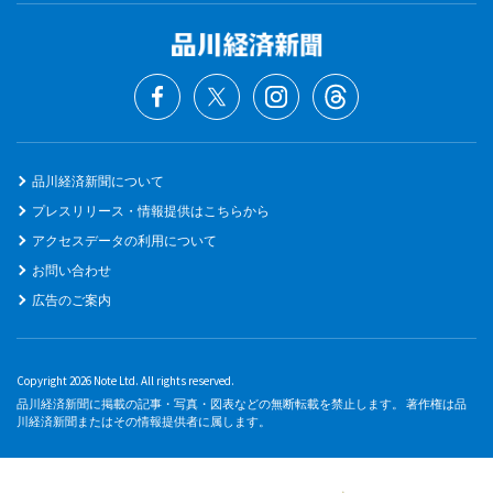
品川経済新聞について
プレスリリース・情報提供はこちらから
アクセスデータの利用について
お問い合わせ
広告のご案内
Copyright 2026 Note Ltd. All rights reserved.
品川経済新聞に掲載の記事・写真・図表などの無断転載を禁止します。 著作権は品
川経済新聞またはその情報提供者に属します。