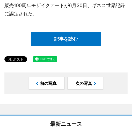
販売100周年モザイクアートが6月30日、ギネス世界記録
に認定された。
記事を読む
前の写真
次の写真
最新ニュース