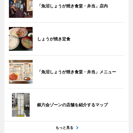
「魚沼しょうが焼き食堂・弁当」店内
しょうが焼き定食
「魚沼しょうが焼き食堂・弁当」メニュー
銀六会ゾーンの店舗を紹介するマップ
もっと見る