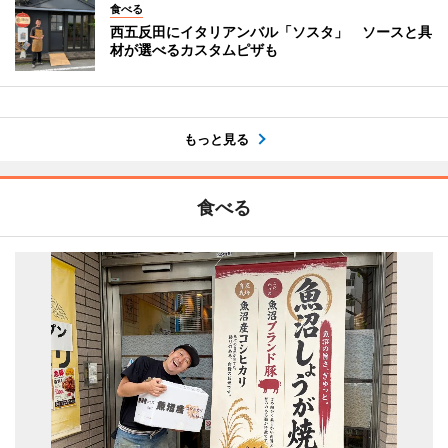
食べる
西五反田にイタリアンバル「ソスタ」 ソースと具
材が選べるカスタムピザも
もっと見る
食べる