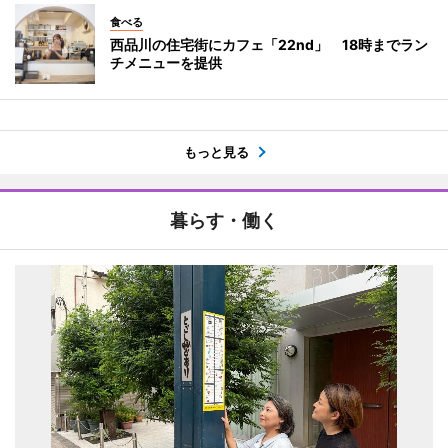
食べる
西品川の住宅街にカフェ「22nd」 18時までラン
チメニューを提供
もっと見る
暮らす・働く