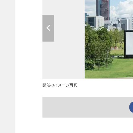
開催のイメージ写真