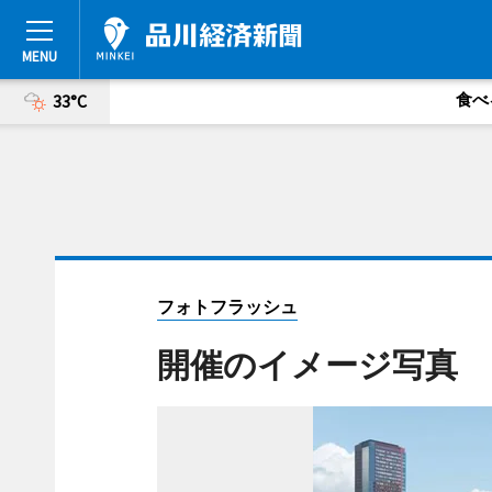
食べ
33°C
フォトフラッシュ
開催のイメージ写真