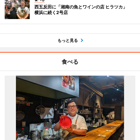
西五反田に「湘南の魚とワインの店 ヒラツカ」
横浜に続く2号店
もっと見る
食べる