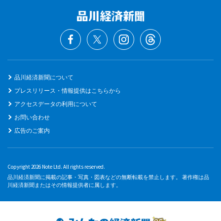
品川経済新聞について
プレスリリース・情報提供はこちらから
アクセスデータの利用について
お問い合わせ
広告のご案内
Copyright 2026 Note Ltd. All rights reserved.
品川経済新聞に掲載の記事・写真・図表などの無断転載を禁止します。 著作権は品
川経済新聞またはその情報提供者に属します。