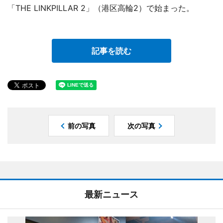
「THE LINKPILLAR 2」（港区高輪2）で始まった。
記事を読む
前の写真
次の写真
最新ニュース