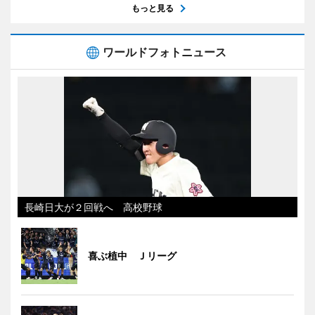
もっと見る
ワールドフォトニュース
長崎日大が２回戦へ 高校野球
喜ぶ植中 Ｊリーグ