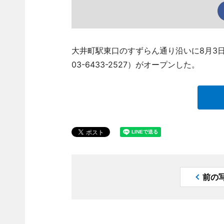
大井町駅東口のすずらん通り沿いに8月3日
03-6433-2527）がオープンした。
前の