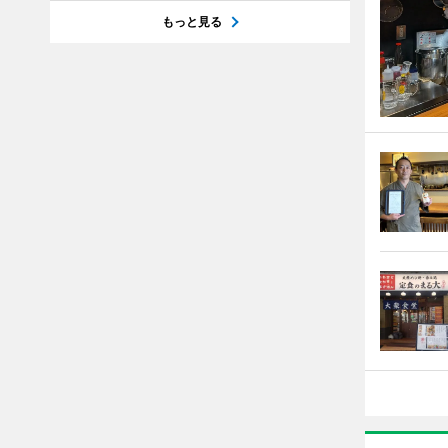
もっと見る