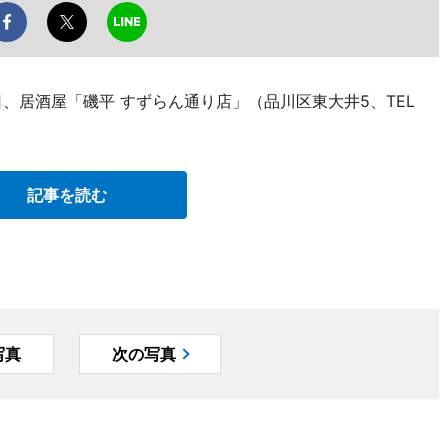
、居酒屋「磯平 すずらん通り店」（品川区東大井5、TEL
記事を読む
写真
次の写真