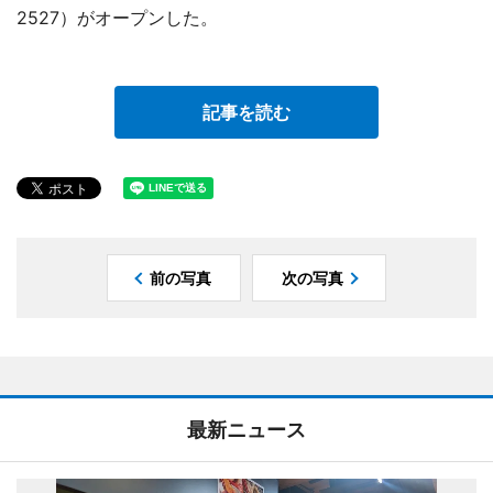
2527）がオープンした。
記事を読む
前の写真
次の写真
最新ニュース