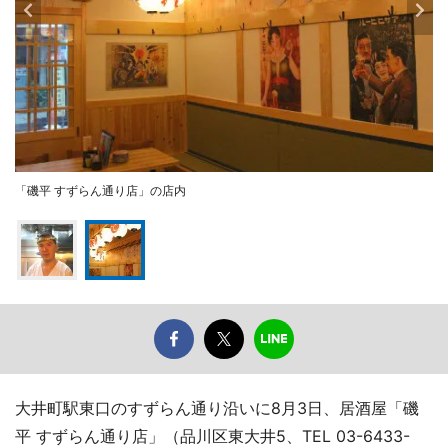
「磯平 すずらん通り店」の店内
大井町駅東口のすずらん通り沿いに8月3日、居酒屋「磯
平 すずらん通り店」（品川区東大井5、TEL 03-6433-