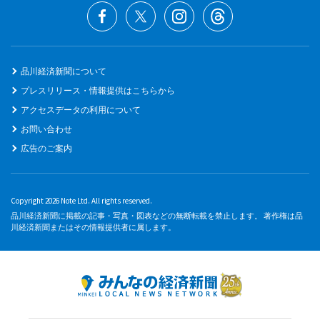
品川経済新聞について
プレスリリース・情報提供はこちらから
アクセスデータの利用について
お問い合わせ
広告のご案内
Copyright 2026 Note Ltd. All rights reserved.
品川経済新聞に掲載の記事・写真・図表などの無断転載を禁止します。 著作権は品
川経済新聞またはその情報提供者に属します。