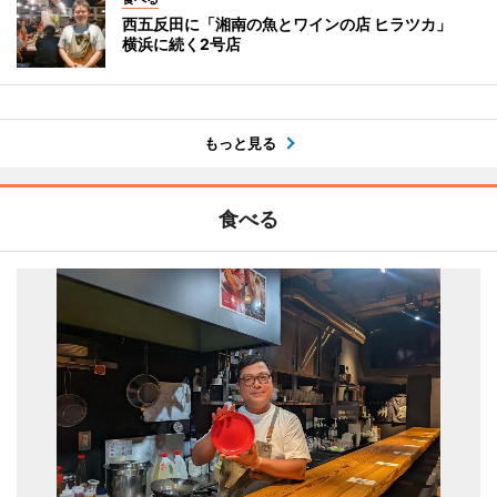
西五反田に「湘南の魚とワインの店 ヒラツカ」
横浜に続く2号店
もっと見る
食べる